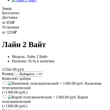
Замер
Бесплатно
Доставка
от 850
₽
Установка
от 3250
₽
Лайн 2 Вайт
Модель: Лайн 2 Вайт
Наличие: Есть в наличии
12542.00 руб.
Размер
Комплект добора
Наличник
телескопический
(+1360.00 руб.)
Короб
телескопический
(+1360.00 руб.)