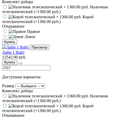
Комплект добора
Наличник
телескопический (+1360.00 руб.)
Короб
телескопический (+1360.00 руб.)
Открывание
Правое
Левое
Купить
Просмотр
Лайн 1 Вайт
12542.00 руб.
Купить
Доступные варианты
Размер
Комплект добора
Наличник
телескопический (+1360.00 руб.)
Короб
телескопический (+1360.00 руб.)
Открывание