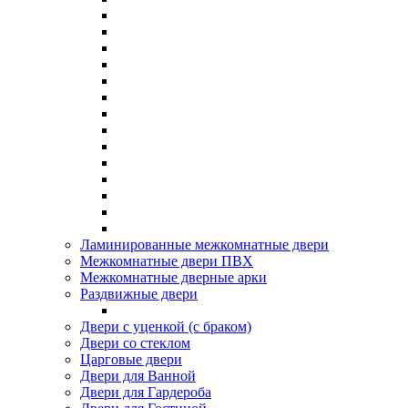
Ламинированные межкомнатные двери
Межкомнатные двери ПВХ
Межкомнатные дверные арки
Раздвижные двери
Двери с уценкой (с браком)
Двери со стеклом
Царговые двери
Двери для Ванной
Двери для Гардероба