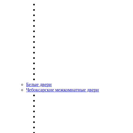
Белые двери
Чебоксарские межкомнатные двери