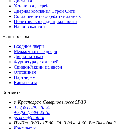
Доставка
Установка дверей
Дверная компания Строй Сити
Соглашение об обработке данных
Политика конфиденциальности
Наши вакансии
Наши товары
Входные двери
Межкомнатные двери
Двери на заказ
Фурнитура для дверей
Скидки/Акции на двери
Оптовикам
Партнерам
Карта сайта
Контакты
г. Красноярск, Северное шоссе 5Г/10
+7 (391) 297-40-25
+7 (967) 604-25-52
gs.krsn@mail.ru
Пн-Пт: 9:00 - 17:00, Сб: 9:00 - 14:00, Вс: Выходной
Контакты