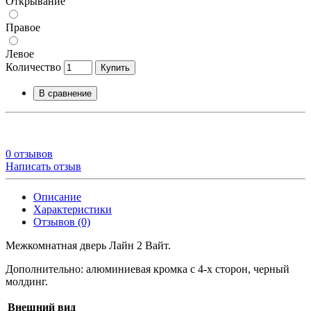
Открывание
Правое
Левое
Количество
Купить
В сравнение
0 отзывов
Написать отзыв
Описание
Характеристики
Отзывов (0)
Межкомнатная дверь Лайн 2 Вайт.
Дополнительно: алюминиевая кромка с 4-х сторон, черный
молдинг.
Внешний вид