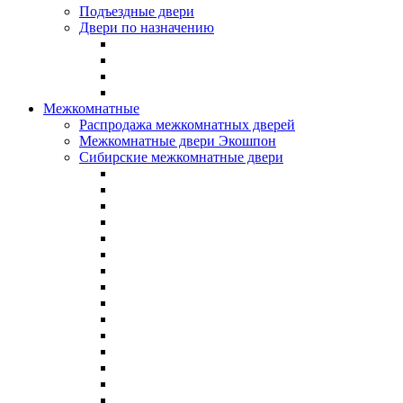
Подъездные двери
Двери по назначению
Межкомнатные
Распродажа межкомнатных дверей
Межкомнатные двери Экошпон
Сибирские межкомнатные двери