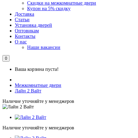
Скидки на межкомнатные двери
Купон на 5% скидку
Доставка
Статьи
Установка дверей
Оптовикам
Контакты
О нас
Наши вакансии
0
Ваша корзина пуста!
Межкомнатные двери
Лайн 2 Вайт
Наличие уточняйте у менеджеров
Наличие уточняйте у менеджеров