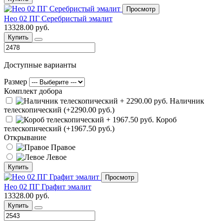
Просмотр
Нео 02 ПГ Серебристый эмалит
13328.00 руб.
Купить
Доступные варианты
Размер
Комплект добора
Наличник
телескопический (+2290.00 руб.)
Короб
телескопический (+1967.50 руб.)
Открывание
Правое
Левое
Купить
Просмотр
Нео 02 ПГ Графит эмалит
13328.00 руб.
Купить