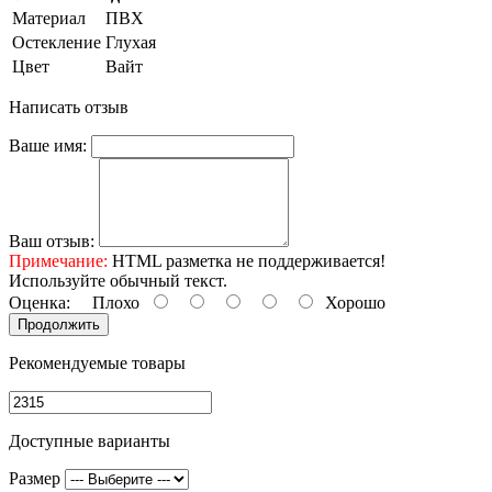
Материал
ПВХ
Остекление
Глухая
Цвет
Вайт
Написать отзыв
Ваше имя:
Ваш отзыв:
Примечание:
HTML разметка не поддерживается!
Используйте обычный текст.
Оценка:
Плохо
Хорошо
Продолжить
Рекомендуемые товары
Доступные варианты
Размер