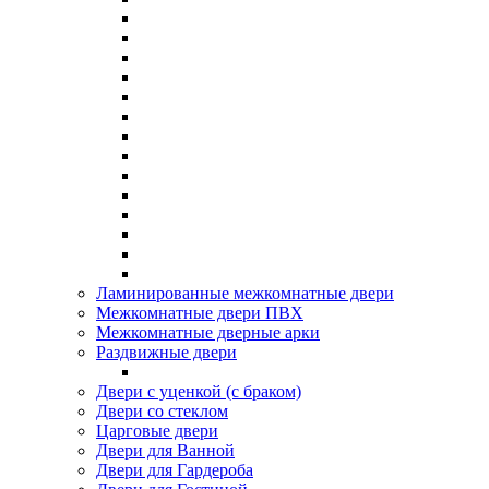
Ламинированные межкомнатные двери
Межкомнатные двери ПВХ
Межкомнатные дверные арки
Раздвижные двери
Двери с уценкой (с браком)
Двери со стеклом
Царговые двери
Двери для Ванной
Двери для Гардероба