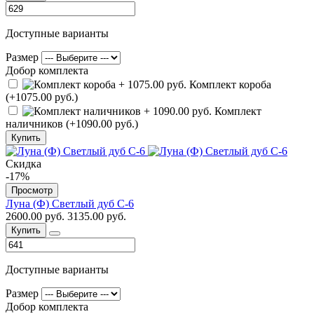
Доступные варианты
Размер
Добор комплекта
Комплект короба
(+1075.00 руб.)
Комплект
наличников (+1090.00 руб.)
Купить
Скидка
-17%
Просмотр
Луна (Ф) Светлый дуб С-6
2600.00 руб.
3135.00 руб.
Купить
Доступные варианты
Размер
Добор комплекта