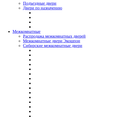
Подъездные двери
Двери по назначению
Межкомнатные
Распродажа межкомнатных дверей
Межкомнатные двери Экошпон
Сибирские межкомнатные двери