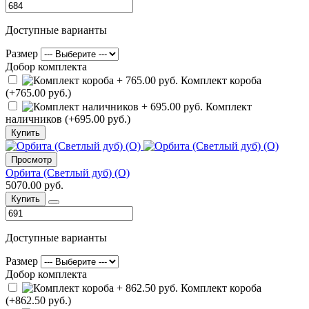
Доступные варианты
Размер
Добор комплекта
Комплект короба
(+765.00 руб.)
Комплект
наличников (+695.00 руб.)
Купить
Просмотр
Орбита (Светлый дуб) (О)
5070.00 руб.
Купить
Доступные варианты
Размер
Добор комплекта
Комплект короба
(+862.50 руб.)