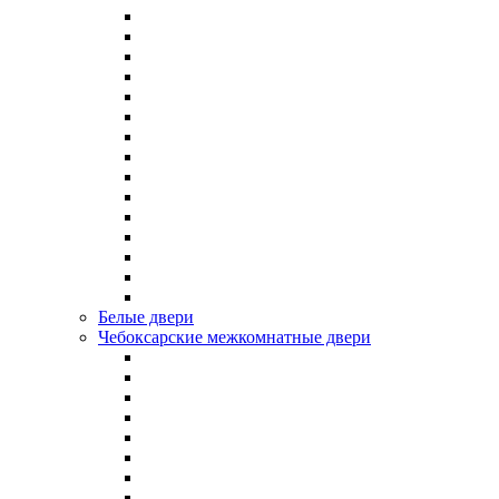
Белые двери
Чебоксарские межкомнатные двери