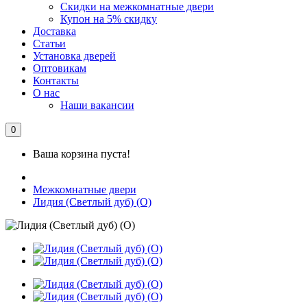
Скидки на межкомнатные двери
Купон на 5% скидку
Доставка
Статьи
Установка дверей
Оптовикам
Контакты
О нас
Наши вакансии
0
Ваша корзина пуста!
Межкомнатные двери
Лидия (Светлый дуб) (О)