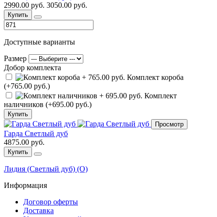
2990.00 руб.
3050.00 руб.
Купить
Доступные варианты
Размер
Добор комплекта
Комплект короба
(+765.00 руб.)
Комплект
наличников (+695.00 руб.)
Купить
Просмотр
Гарда Светлый дуб
4875.00 руб.
Купить
Лидия (Светлый дуб) (О)
Информация
Договор оферты
Доставка