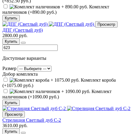
(+852.50 руб.)
Комплект
наличников (+890.00 руб.)
Купить
Просмотр
ДПГ (Светлый дуб)
2800.00 руб.
Купить
Доступные варианты
Размер
Добор комплекта
Комплект короба
(+1075.00 руб.)
Комплект
наличников (+1090.00 руб.)
Купить
Просмотр
Стрелиция Светлый дуб С-2
3610.00 руб.
Купить