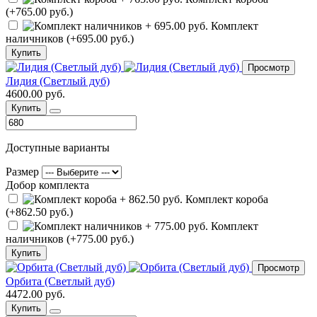
(+765.00 руб.)
Комплект
наличников (+695.00 руб.)
Купить
Просмотр
Лидия (Светлый дуб)
4600.00 руб.
Купить
Доступные варианты
Размер
Добор комплекта
Комплект короба
(+862.50 руб.)
Комплект
наличников (+775.00 руб.)
Купить
Просмотр
Орбита (Светлый дуб)
4472.00 руб.
Купить