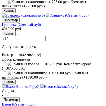
Комплект
наличников (+775.00 руб.)
Купить
Просмотр
Грандекс (Светлый дуб)
4918.00 руб.
Купить
Доступные варианты
Размер
Добор комплекта
Комплект короба
(+1075.00 руб.)
Комплект
наличников (+1090.00 руб.)
Купить
Скидка
-1%
Просмотр
Вьюн (Светлый дуб)