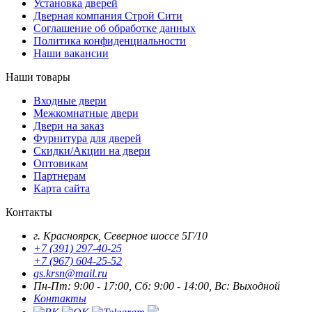
Установка дверей
Дверная компания Строй Сити
Соглашение об обработке данных
Политика конфиденциальности
Наши вакансии
Наши товары
Входные двери
Межкомнатные двери
Двери на заказ
Фурнитура для дверей
Скидки/Акции на двери
Оптовикам
Партнерам
Карта сайта
Контакты
г. Красноярск, Северное шоссе 5Г/10
+7 (391) 297-40-25
+7 (967) 604-25-52
gs.krsn@mail.ru
Пн-Пт: 9:00 - 17:00, Сб: 9:00 - 14:00, Вс: Выходной
Контакты