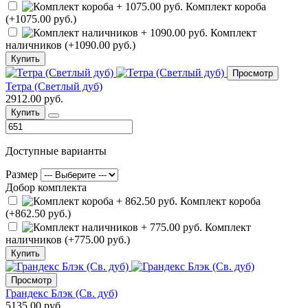
Комплект короба
(+1075.00 руб.)
Комплект
наличников (+1090.00 руб.)
Купить
Просмотр
Тетра (Светлый дуб)
2912.00 руб.
Купить
Доступные варианты
Размер
Добор комплекта
Комплект короба
(+862.50 руб.)
Комплект
наличников (+775.00 руб.)
Купить
Просмотр
Грандекс Блэк (Св. дуб)
5135.00 руб.