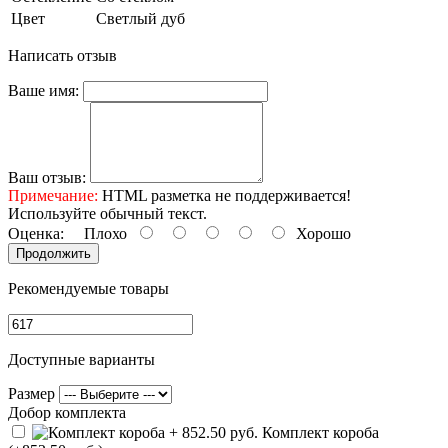
Цвет
Светлый дуб
Написать отзыв
Ваше имя:
Ваш отзыв:
Примечание:
HTML разметка не поддерживается!
Используйте обычный текст.
Оценка:
Плохо
Хорошо
Продолжить
Рекомендуемые товары
Доступные варианты
Размер
Добор комплекта
Комплект короба