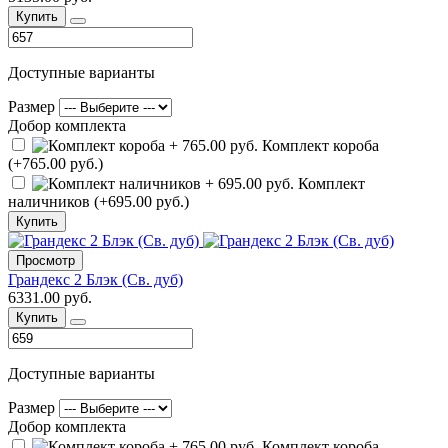
Купить
Доступные варианты
Размер
Добор комплекта
Комплект короба
(+765.00 руб.)
Комплект
наличников (+695.00 руб.)
Купить
Просмотр
Грандекс 2 Блэк (Св. дуб)
6331.00 руб.
Купить
Доступные варианты
Размер
Добор комплекта
Комплект короба