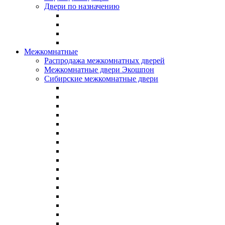
Двери по назначению
Межкомнатные
Распродажа межкомнатных дверей
Межкомнатные двери Экошпон
Сибирские межкомнатные двери