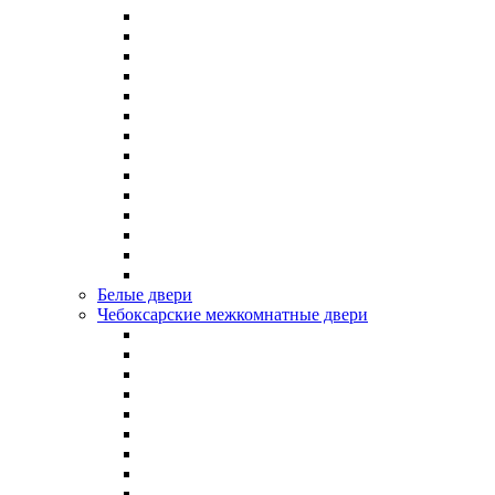
Белые двери
Чебоксарские межкомнатные двери