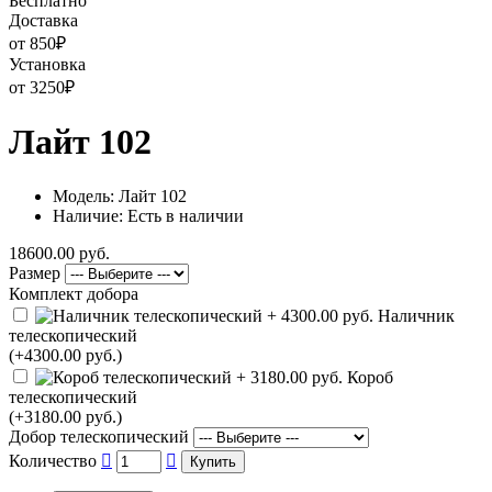
Бесплатно
Доставка
от 850
₽
Установка
от 3250
₽
Лайт 102
Модель: Лайт 102
Наличие: Есть в наличии
18600.00 руб.
Размер
Комплект добора
Наличник
телескопический
(+4300.00 руб.)
Короб
телескопический
(+3180.00 руб.)
Добор телескопический
Количество
Купить