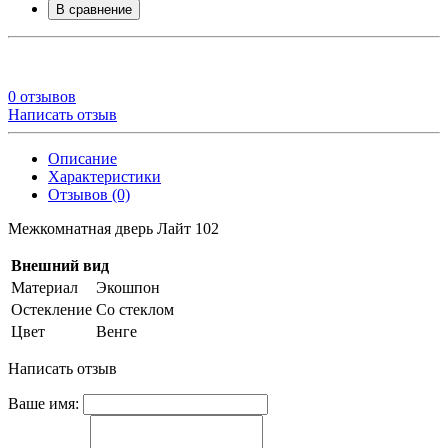
В сравнение
0 отзывов
Написать отзыв
Описание
Характеристики
Отзывов (0)
Межкомнатная дверь Лайт 102
Внешний вид
Материал
Экошпон
Остекление
Со стеклом
Цвет
Венге
Написать отзыв
Ваше имя: