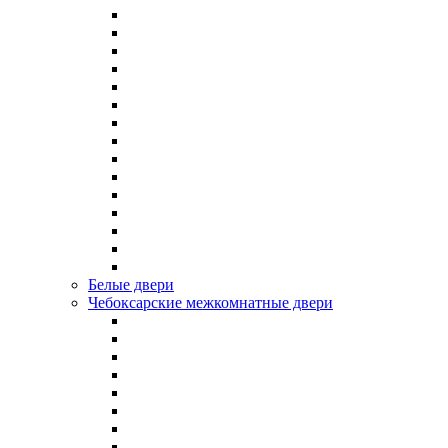
Белые двери
Чебоксарские межкомнатные двери