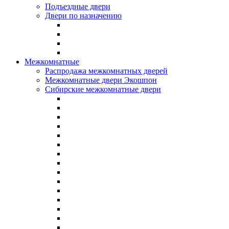
Подъездные двери
Двери по назначению
Межкомнатные
Распродажа межкомнатных дверей
Межкомнатные двери Экошпон
Сибирские межкомнатные двери