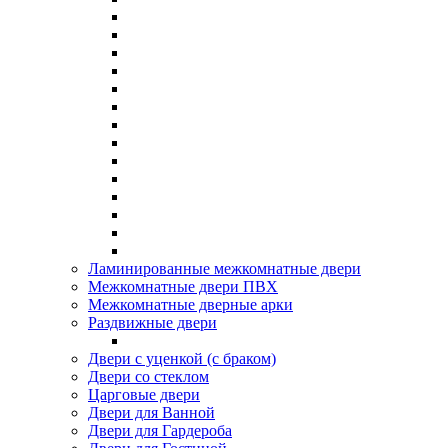
Ламинированные межкомнатные двери
Межкомнатные двери ПВХ
Межкомнатные дверные арки
Раздвижные двери
Двери с уценкой (с браком)
Двери со стеклом
Царговые двери
Двери для Ванной
Двери для Гардероба