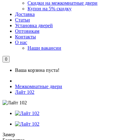
Скидки на межкомнатные двери
Купон на 5% скидку
Доставка
Статьи
Установка дверей
Оптовикам
Контакты
О нас
Наши вакансии
0
Ваша корзина пуста!
Межкомнатные двери
Лайт 102
Замер