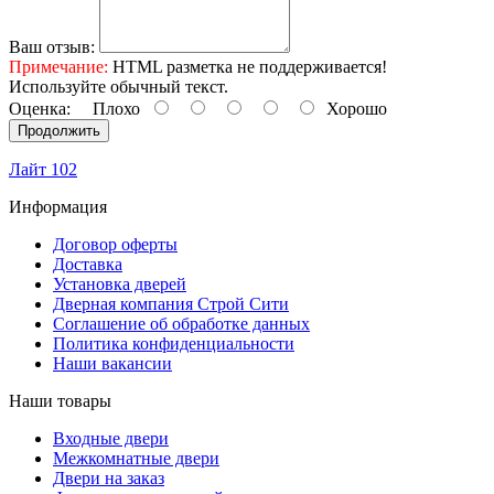
Ваш отзыв:
Примечание:
HTML разметка не поддерживается!
Используйте обычный текст.
Оценка:
Плохо
Хорошо
Продолжить
Лайт 102
Информация
Договор оферты
Доставка
Установка дверей
Дверная компания Строй Сити
Соглашение об обработке данных
Политика конфиденциальности
Наши вакансии
Наши товары
Входные двери
Межкомнатные двери
Двери на заказ