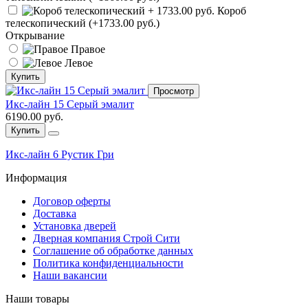
Короб
телескопический (+1733.00 руб.)
Открывание
Правое
Левое
Купить
Просмотр
Икс-лайн 15 Серый эмалит
6190.00 руб.
Купить
Икс-лайн 6 Рустик Гри
Информация
Договор оферты
Доставка
Установка дверей
Дверная компания Строй Сити
Соглашение об обработке данных
Политика конфиденциальности
Наши вакансии
Наши товары