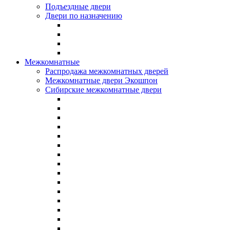
Подъездные двери
Двери по назначению
Межкомнатные
Распродажа межкомнатных дверей
Межкомнатные двери Экошпон
Сибирские межкомнатные двери