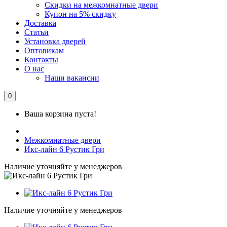
Скидки на межкомнатные двери
Купон на 5% скидку
Доставка
Статьи
Установка дверей
Оптовикам
Контакты
О нас
Наши вакансии
0
Ваша корзина пуста!
Межкомнатные двери
Икс-лайн 6 Рустик Гри
Наличие уточняйте у менеджеров
Наличие уточняйте у менеджеров