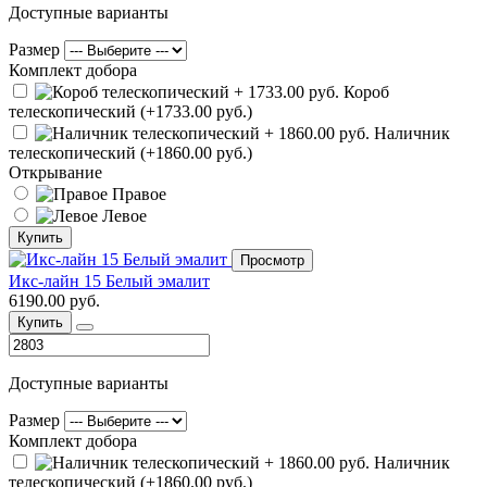
Доступные варианты
Размер
Комплект добора
Короб
телескопический (+1733.00 руб.)
Наличник
телескопический (+1860.00 руб.)
Открывание
Правое
Левое
Купить
Просмотр
Икс-лайн 15 Белый эмалит
6190.00 руб.
Купить
Доступные варианты
Размер
Комплект добора
Наличник
телескопический (+1860.00 руб.)