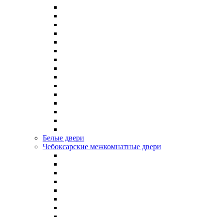
Белые двери
Чебоксарские межкомнатные двери