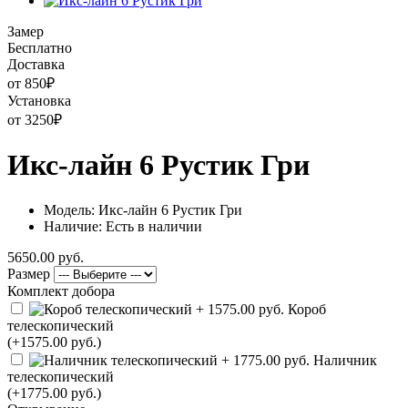
Замер
Бесплатно
Доставка
от 850
₽
Установка
от 3250
₽
Икс-лайн 6 Рустик Гри
Модель: Икс-лайн 6 Рустик Гри
Наличие: Есть в наличии
5650.00 руб.
Размер
Комплект добора
Короб
телескопический
(+1575.00 руб.)
Наличник
телескопический
(+1775.00 руб.)