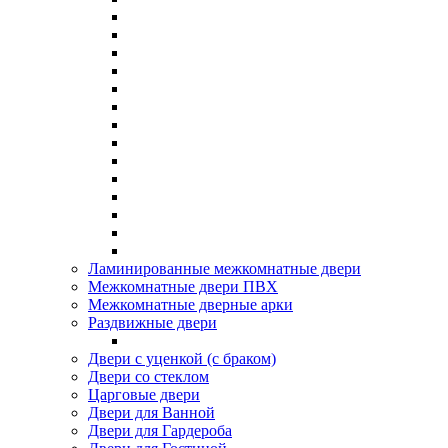
Ламинированные межкомнатные двери
Межкомнатные двери ПВХ
Межкомнатные дверные арки
Раздвижные двери
Двери с уценкой (с браком)
Двери со стеклом
Царговые двери
Двери для Ванной
Двери для Гардероба