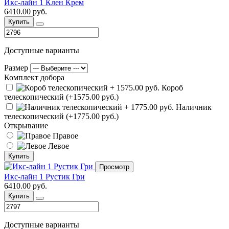
Икс-лайн 1 Клен Крем
6410.00 руб.
Купить
Доступные варианты
Размер
Комплект добора
Короб
телескопический (+1575.00 руб.)
Наличник
телескопический (+1775.00 руб.)
Открывание
Правое
Левое
Купить
Просмотр
Икс-лайн 1 Рустик Гри
6410.00 руб.
Купить
Доступные варианты