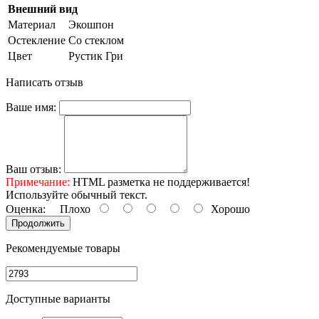
Внешний вид
Материал
Экошпон
Остекление
Со стеклом
Цвет
Рустик Гри
Написать отзыв
Ваше имя:
Ваш отзыв:
Примечание:
HTML разметка не поддерживается!
Используйте обычный текст.
Оценка:
Плохо
Хорошо
Продолжить
Рекомендуемые товары
Доступные варианты