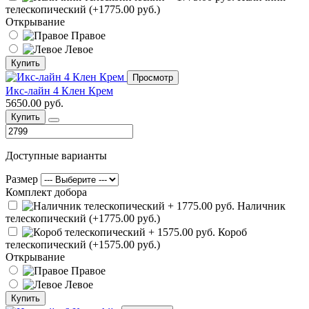
телескопический (+1775.00 руб.)
Открывание
Правое
Левое
Купить
Просмотр
Икс-лайн 4 Клен Крем
5650.00 руб.
Купить
Доступные варианты
Размер
Комплект добора
Наличник
телескопический (+1775.00 руб.)
Короб
телескопический (+1575.00 руб.)
Открывание
Правое
Левое
Купить