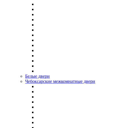
Белые двери
Чебоксарские межкомнатные двери