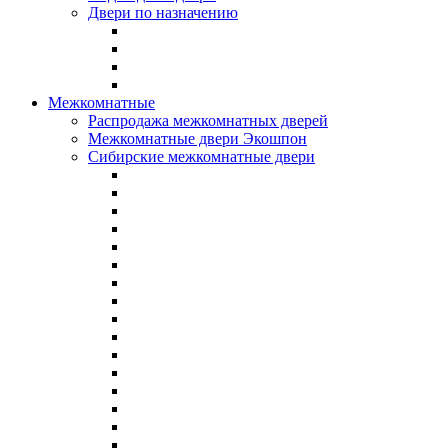
Двери по назначению
Межкомнатные
Распродажа межкомнатных дверей
Межкомнатные двери Экошпон
Сибирские межкомнатные двери