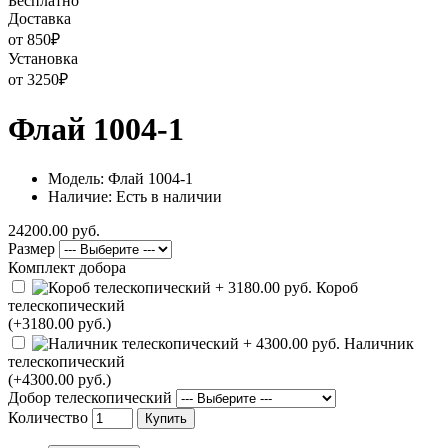
Бесплатно
Доставка
от 850
₽
Установка
от 3250
₽
Флай 1004-1
Модель: Флай 1004-1
Наличие: Есть в наличии
24200.00 руб.
Размер
Комплект добора
Короб
телескопический
(+3180.00 руб.)
Наличник
телескопический
(+4300.00 руб.)
Добор телескопический
Количество
Купить