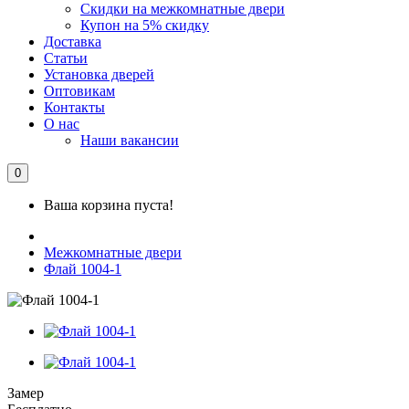
Скидки на межкомнатные двери
Купон на 5% скидку
Доставка
Статьи
Установка дверей
Оптовикам
Контакты
О нас
Наши вакансии
0
Ваша корзина пуста!
Межкомнатные двери
Флай 1004-1
Замер