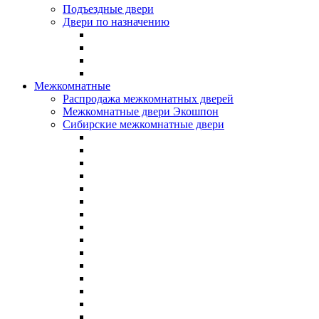
Подъездные двери
Двери по назначению
Межкомнатные
Распродажа межкомнатных дверей
Межкомнатные двери Экошпон
Сибирские межкомнатные двери