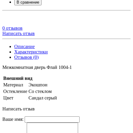
В сравнение
0 отзывов
Написать отзыв
Описание
Характеристики
Отзывов (0)
Межкомнатная дверь Флай 1004-1
Внешний вид
Материал
Экошпон
Остекление
Со стеклом
Цвет
Сандал серый
Написать отзыв
Ваше имя: