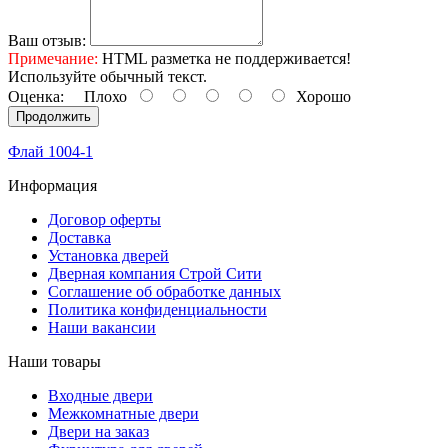
Ваш отзыв:
Примечание:
HTML разметка не поддерживается!
Используйте обычный текст.
Оценка:
Плохо
Хорошо
Продолжить
Флай 1004-1
Информация
Договор оферты
Доставка
Установка дверей
Дверная компания Строй Сити
Соглашение об обработке данных
Политика конфиденциальности
Наши вакансии
Наши товары
Входные двери
Межкомнатные двери
Двери на заказ