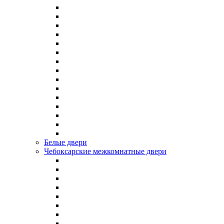
Белые двери
Чебоксарские межкомнатные двери