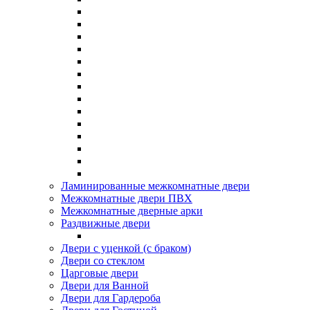
Ламинированные межкомнатные двери
Межкомнатные двери ПВХ
Межкомнатные дверные арки
Раздвижные двери
Двери с уценкой (с браком)
Двери со стеклом
Царговые двери
Двери для Ванной
Двери для Гардероба