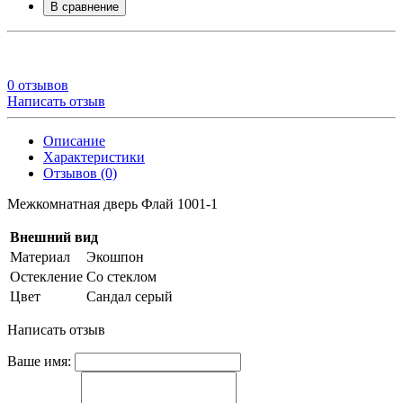
В сравнение
0 отзывов
Написать отзыв
Описание
Характеристики
Отзывов (0)
Межкомнатная дверь Флай 1001-1
Внешний вид
Материал
Экошпон
Остекление
Со стеклом
Цвет
Сандал серый
Написать отзыв
Ваше имя: