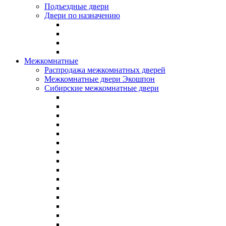
Подъездные двери
Двери по назначению
Межкомнатные
Распродажа межкомнатных дверей
Межкомнатные двери Экошпон
Сибирские межкомнатные двери