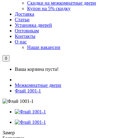
Скидки на межкомнатные двери
Купон на 5% скидку
Доставка
Статьи
Установка дверей
Оптовикам
Контакты
О нас
Наши вакансии
0
Ваша корзина пуста!
Межкомнатные двери
Флай 1001-1
Замер