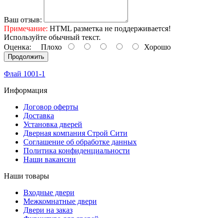
Ваш отзыв:
Примечание:
HTML разметка не поддерживается!
Используйте обычный текст.
Оценка:
Плохо
Хорошо
Продолжить
Флай 1001-1
Информация
Договор оферты
Доставка
Установка дверей
Дверная компания Строй Сити
Соглашение об обработке данных
Политика конфиденциальности
Наши вакансии
Наши товары
Входные двери
Межкомнатные двери
Двери на заказ