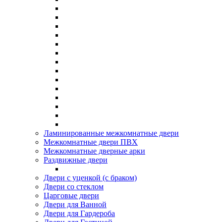
Ламинированные межкомнатные двери
Межкомнатные двери ПВХ
Межкомнатные дверные арки
Раздвижные двери
Двери с уценкой (с браком)
Двери со стеклом
Царговые двери
Двери для Ванной
Двери для Гардероба