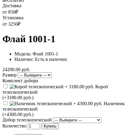
Бесплатно
Доставка
от 850
₽
Установка
от 3250
₽
Флай 1001-1
Модель: Флай 1001-1
Наличие: Есть в наличии
24200.00 руб.
Размер
Комплект добора
Короб
телескопический
(+3180.00 руб.)
Наличник
телескопический
(+4300.00 руб.)
Добор телескопический
Количество
Купить