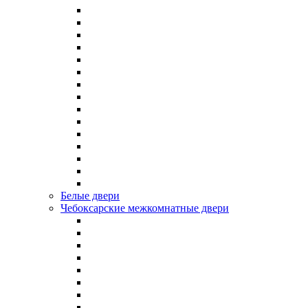
Белые двери
Чебоксарские межкомнатные двери