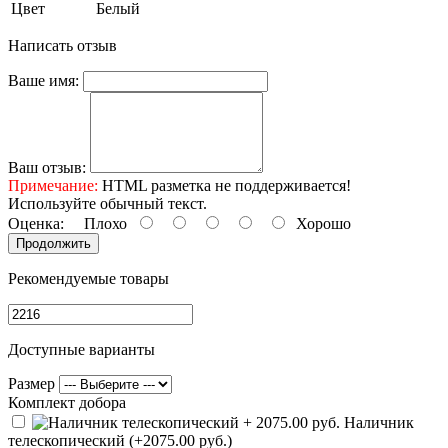
Цвет
Белый
Написать отзыв
Ваше имя:
Ваш отзыв:
Примечание:
HTML разметка не поддерживается!
Используйте обычный текст.
Оценка:
Плохо
Хорошо
Продолжить
Рекомендуемые товары
Доступные варианты
Размер
Комплект добора
Наличник
телескопический (+2075.00 руб.)