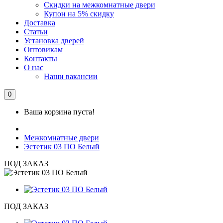
Скидки на межкомнатные двери
Купон на 5% скидку
Доставка
Статьи
Установка дверей
Оптовикам
Контакты
О нас
Наши вакансии
0
Ваша корзина пуста!
Межкомнатные двери
Эстетик 03 ПО Белый
ПОД ЗАКАЗ
ПОД ЗАКАЗ