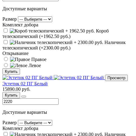
Доступные варианты
Размер
Комплект добора
Короб
телескопический (+1962.50 руб.)
Наличник
телескопический (+2300.00 руб.)
Открывание
Правое
Левое
Купить
Просмотр
Эстетик 02 ПГ Белый
15890.00 руб.
Купить
Доступные варианты
Размер
Комплект добора
Наличник