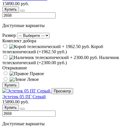
15890.00 руб.
Купить
Доступные варианты
Размер
Комплект добора
Короб
телескопический (+1962.50 руб.)
Наличник
телескопический (+2300.00 руб.)
Открывание
Правое
Левое
Купить
Просмотр
Эстетик 05 ПГ Серый
15890.00 руб.
Купить
Доступные варианты