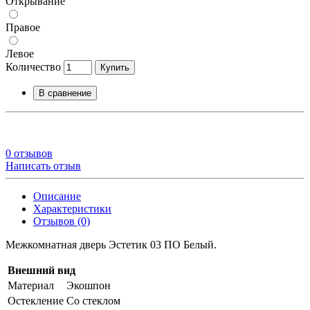
Открывание
Правое
Левое
Количество
Купить
В сравнение
0 отзывов
Написать отзыв
Описание
Характеристики
Отзывов (0)
Межкомнатная дверь Эстетик 03 ПО Белый.
Внешний вид
Материал
Экошпон
Остекление
Со стеклом