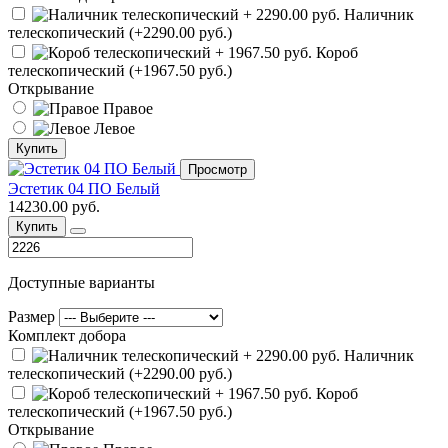
Наличник
телескопический (+2290.00 руб.)
Короб
телескопический (+1967.50 руб.)
Открывание
Правое
Левое
Купить
Просмотр
Эстетик 04 ПО Белый
14230.00 руб.
Купить
Доступные варианты
Размер
Комплект добора
Наличник
телескопический (+2290.00 руб.)
Короб
телескопический (+1967.50 руб.)
Открывание