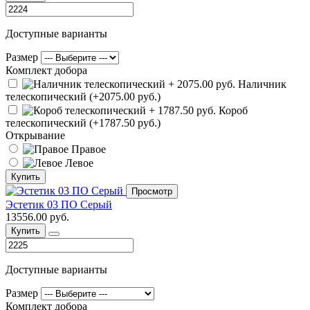
Доступные варианты
Размер
Комплект добора
Наличник
телескопический (+2075.00 руб.)
Короб
телескопический (+1787.50 руб.)
Открывание
Правое
Левое
Купить
Просмотр
Эстетик 03 ПО Серый
13556.00 руб.
Купить
Доступные варианты
Размер
Комплект добора