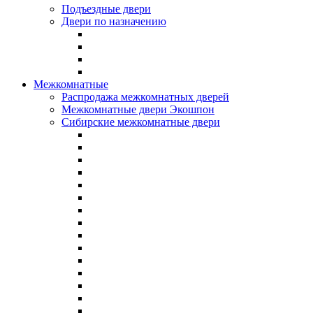
Подъездные двери
Двери по назначению
Межкомнатные
Распродажа межкомнатных дверей
Межкомнатные двери Экошпон
Сибирские межкомнатные двери