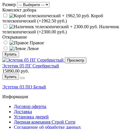
Размер
Комплект добора
Короб
телескопический (+1962.50 руб.)
Наличник
телескопический (+2300.00 руб.)
Открывание
Правое
Левое
Купить
Просмотр
Эстетик 05 ПГ Серебристый
15890.00 руб.
Купить
Эстетик 03 ПО Белый
Информация
Договор оферты
Доставка
Установка дверей
Дверная компания Строй Сити
Соглашение об обработке данных