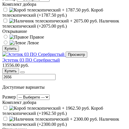
Комплект добора
Короб
телескопический (+1787.50 руб.)
Наличник
телескопический (+2075.00 руб.)
Открывание
Правое
Левое
Купить
Просмотр
Эстетик 03 ПО Серебристый
13556.00 руб.
Купить
Доступные варианты
Размер
Комплект добора
Короб
телескопический (+1962.50 руб.)
Наличник
телескопический (+2300.00 руб.)