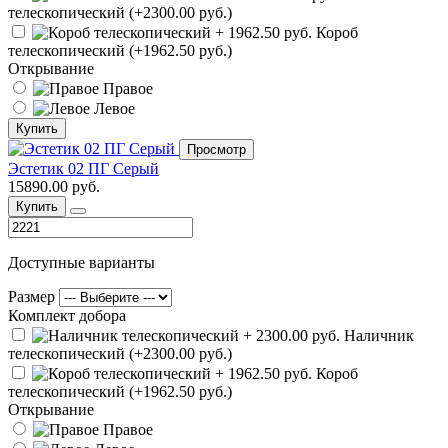
телескопический (+2300.00 руб.)
Короб
телескопический (+1962.50 руб.)
Открывание
Правое
Левое
Купить
Просмотр
Эстетик 02 ПГ Серый
15890.00 руб.
Купить
Доступные варианты
Размер
Комплект добора
Наличник
телескопический (+2300.00 руб.)
Короб
телескопический (+1962.50 руб.)
Открывание
Правое