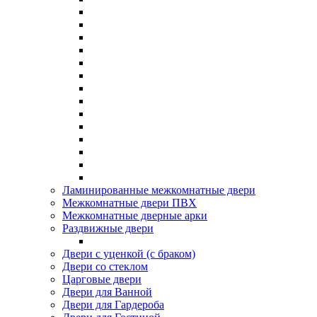
Ламинированные межкомнатные двери
Межкомнатные двери ПВХ
Межкомнатные дверные арки
Раздвижные двери
Двери с уценкой (с браком)
Двери со стеклом
Царговые двери
Двери для Ванной
Двери для Гардероба