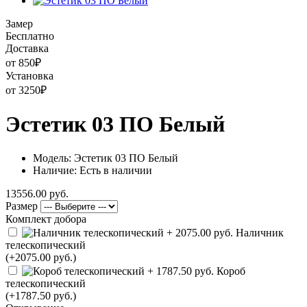
Замер
Бесплатно
Доставка
от 850
₽
Установка
от 3250
₽
Эстетик 03 ПО Белый
Модель: Эстетик 03 ПО Белый
Наличие: Есть в наличии
13556.00 руб.
Размер
Комплект добора
Наличник
телескопический
(+2075.00 руб.)
Короб
телескопический
(+1787.50 руб.)