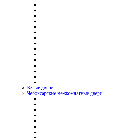
Белые двери
Чебоксарские межкомнатные двери