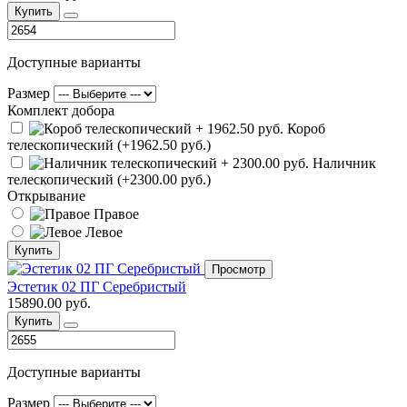
Купить
Доступные варианты
Размер
Комплект добора
Короб
телескопический (+1962.50 руб.)
Наличник
телескопический (+2300.00 руб.)
Открывание
Правое
Левое
Купить
Просмотр
Эстетик 02 ПГ Серебристый
15890.00 руб.
Купить
Доступные варианты
Размер