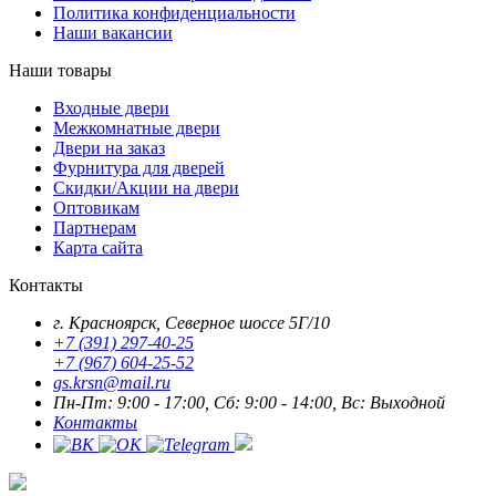
Политика конфиденциальности
Наши вакансии
Наши товары
Входные двери
Межкомнатные двери
Двери на заказ
Фурнитура для дверей
Скидки/Акции на двери
Оптовикам
Партнерам
Карта сайта
Контакты
г. Красноярск, Северное шоссе 5Г/10
+7 (391) 297-40-25
+7 (967) 604-25-52
gs.krsn@mail.ru
Пн-Пт: 9:00 - 17:00, Сб: 9:00 - 14:00, Вс: Выходной
Контакты