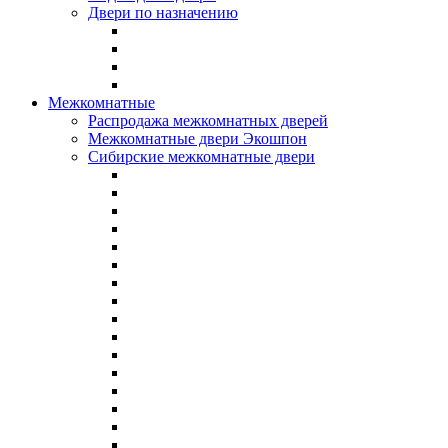
Двери по назначению
Межкомнатные
Распродажа межкомнатных дверей
Межкомнатные двери Экошпон
Сибирские межкомнатные двери