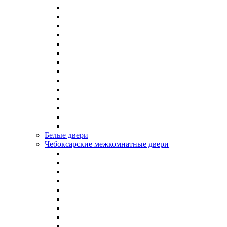
Белые двери
Чебоксарские межкомнатные двери