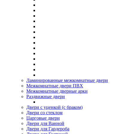
Ламинированные межкомнатные двери
Межкомнатные двери ПВХ
Межкомнатные дверные арки
Раздвижные двери
Двери с уценкой (с браком)
Двери со стеклом
Царговые двери
Двери для Ванной
Двери для Гардероба