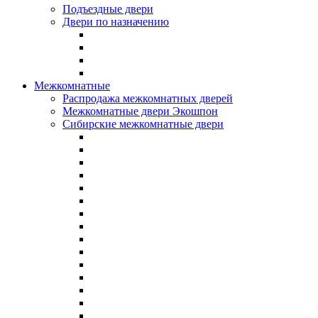
Подъездные двери
Двери по назначению
Межкомнатные
Распродажа межкомнатных дверей
Межкомнатные двери Экошпон
Сибирские межкомнатные двери