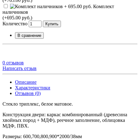
(+765.00 руб.)
Комплект
наличников
(+695.00 руб.)
Количество
Купить
В сравнение
0 отзывов
Написать отзыв
Описание
Характеристики
Отзывов (0)
Стекло триплекс, белое матовое.
Конструкция двери: каркас комбинированный (древесина
хвойных пород + МДФ), реечное заполнение, облицовка
МДФ, ПВХ.
Размеры: 600,700,800,900*2000/38мм