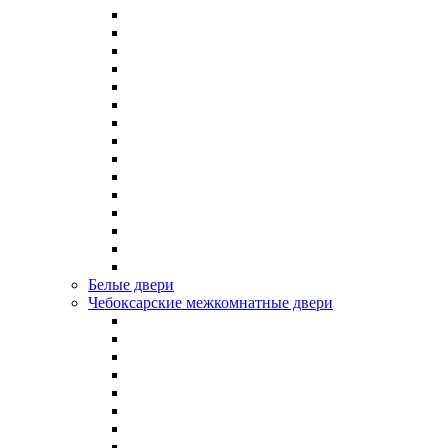
Белые двери
Чебоксарские межкомнатные двери