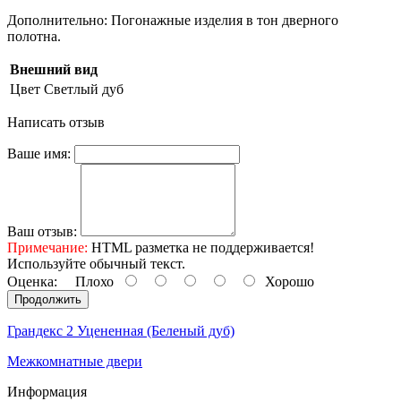
Дополнительно: Погонажные изделия в тон дверного
полотна.
Внешний вид
Цвет
Светлый дуб
Написать отзыв
Ваше имя:
Ваш отзыв:
Примечание:
HTML разметка не поддерживается!
Используйте обычный текст.
Оценка:
Плохо
Хорошо
Продолжить
Грандекс 2 Уцененная (Беленый дуб)
Межкомнатные двери
Информация