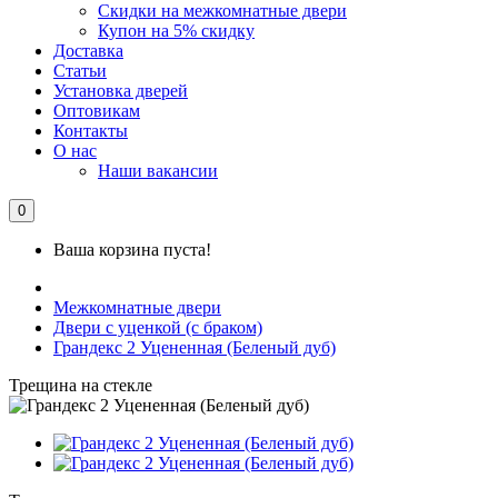
Скидки на межкомнатные двери
Купон на 5% скидку
Доставка
Статьи
Установка дверей
Оптовикам
Контакты
О нас
Наши вакансии
0
Ваша корзина пуста!
Межкомнатные двери
Двери с уценкой (с браком)
Грандекс 2 Уцененная (Беленый дуб)
Трещина на стекле