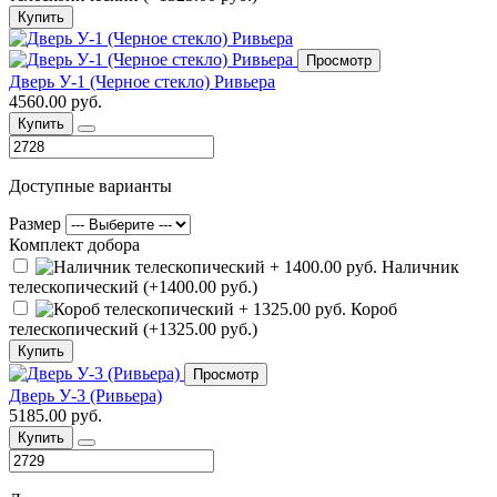
Купить
Просмотр
Дверь У-1 (Черное стекло) Ривьера
4560.00 руб.
Купить
Доступные варианты
Размер
Комплект добора
Наличник
телескопический (+1400.00 руб.)
Короб
телескопический (+1325.00 руб.)
Купить
Просмотр
Дверь У-3 (Ривьера)
5185.00 руб.
Купить