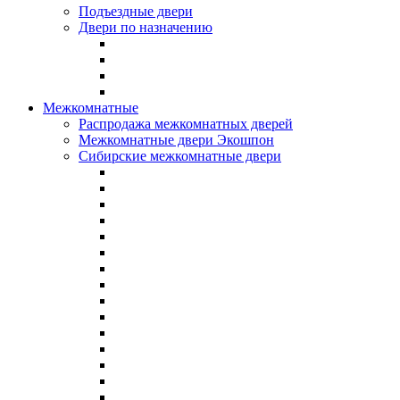
Подъездные двери
Двери по назначению
Межкомнатные
Распродажа межкомнатных дверей
Межкомнатные двери Экошпон
Сибирские межкомнатные двери