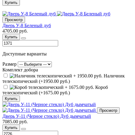
Купить
Просмотр
Дверь У-8 Беленый дуб
4705.00 руб.
Купить
Доступные варианты
Размер
Комплект добора
Наличник
телескопический (+1950.00 руб.)
Короб
телескопический (+1675.00 руб.)
Купить
Просмотр
Дверь У-11 (Черное стекло) Дуб дымчатый
7085.00 руб.
Купить