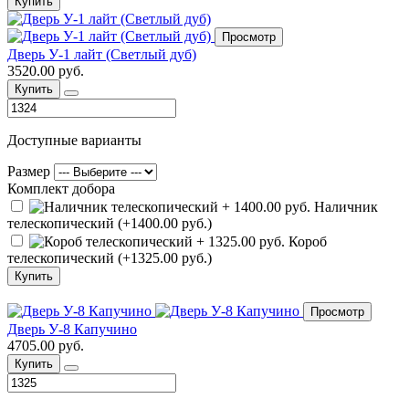
Купить
Просмотр
Дверь У-1 лайт (Светлый дуб)
3520.00 руб.
Купить
Доступные варианты
Размер
Комплект добора
Наличник
телескопический (+1400.00 руб.)
Короб
телескопический (+1325.00 руб.)
Купить
Просмотр
Дверь У-8 Капучино
4705.00 руб.
Купить