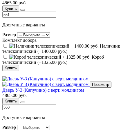
4865.00 руб.
Купить
Доступные варианты
Размер
Комплект добора
Наличник
телескопический (+1400.00 руб.)
Короб
телескопический (+1325.00 руб.)
Купить
Просмотр
Дверь У-3 (Капучино) с верт. молдингом
4865.00 руб.
Купить
Доступные варианты
Размер