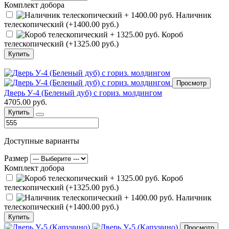
Комплект добора
Наличник
телескопический (+1400.00 руб.)
Короб
телескопический (+1325.00 руб.)
Купить
Просмотр
Дверь У-4 (Беленый дуб) с гориз. молдингом
4705.00 руб.
Купить
Доступные варианты
Размер
Комплект добора
Короб
телескопический (+1325.00 руб.)
Наличник
телескопический (+1400.00 руб.)
Купить
Просмотр