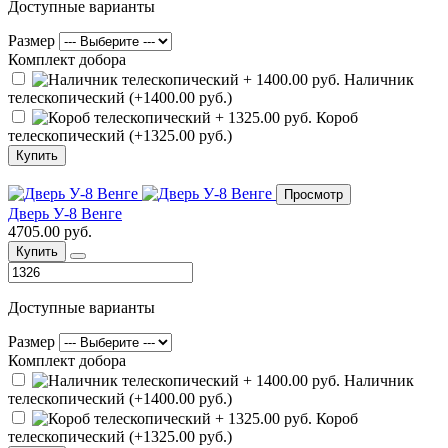
Доступные варианты
Размер
Комплект добора
Наличник
телескопический (+1400.00 руб.)
Короб
телескопический (+1325.00 руб.)
Купить
Просмотр
Дверь У-8 Венге
4705.00 руб.
Купить
Доступные варианты
Размер
Комплект добора
Наличник
телескопический (+1400.00 руб.)
Короб
телескопический (+1325.00 руб.)