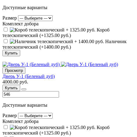
Доступные варианты
Размер
Комплект добора
Короб
телескопический (+1325.00 руб.)
Наличник
телескопический (+1400.00 руб.)
Купить
Просмотр
Дверь У-1 (Беленый дуб)
4000.00 руб.
Купить
Доступные варианты
Размер
Комплект добора
Короб
телескопический (+1325.00 руб.)