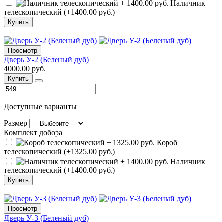
Наличник
телескопический (+1400.00 руб.)
Купить
Просмотр
Дверь У-2 (Беленый дуб)
4000.00 руб.
Купить
Доступные варианты
Размер
Комплект добора
Короб
телескопический (+1325.00 руб.)
Наличник
телескопический (+1400.00 руб.)
Купить
Просмотр
Дверь У-3 (Беленый дуб)