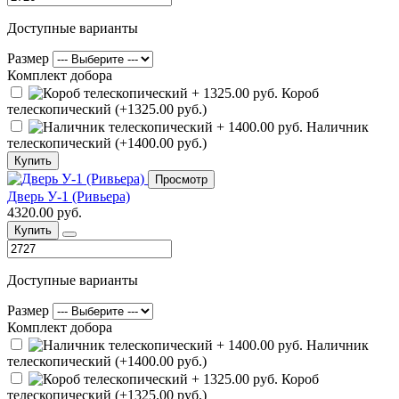
Доступные варианты
Размер
Комплект добора
Короб
телескопический (+1325.00 руб.)
Наличник
телескопический (+1400.00 руб.)
Купить
Просмотр
Дверь У-1 (Ривьера)
4320.00 руб.
Купить
Доступные варианты
Размер
Комплект добора
Наличник
телескопический (+1400.00 руб.)
Короб
телескопический (+1325.00 руб.)