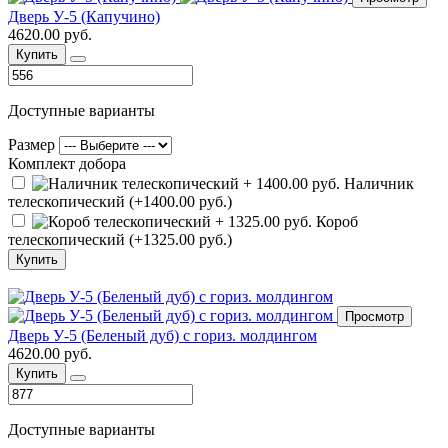
Дверь У-5 (Капучино)
4620.00 руб.
Купить
Доступные варианты
Размер
Комплект добора
Наличник
телескопический (+1400.00 руб.)
Короб
телескопический (+1325.00 руб.)
Купить
Просмотр
Дверь У-5 (Беленый дуб) с гориз. молдингом
4620.00 руб.
Купить
Доступные варианты