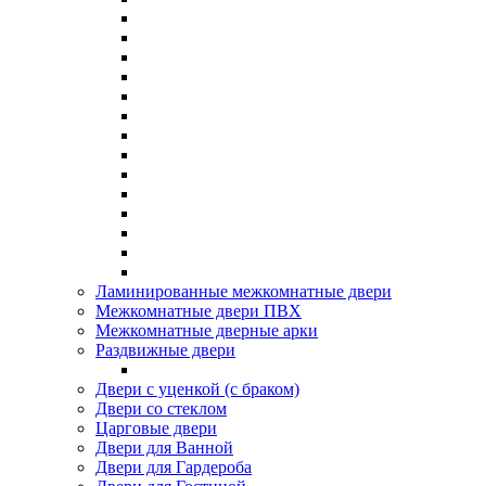
Ламинированные межкомнатные двери
Межкомнатные двери ПВХ
Межкомнатные дверные арки
Раздвижные двери
Двери с уценкой (с браком)
Двери со стеклом
Царговые двери
Двери для Ванной
Двери для Гардероба