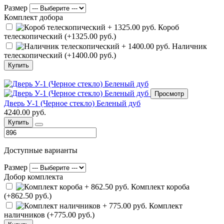
Размер
Комплект добора
Короб
телескопический (+1325.00 руб.)
Наличник
телескопический (+1400.00 руб.)
Купить
Просмотр
Дверь У-1 (Черное стекло) Беленый дуб
4240.00 руб.
Купить
Доступные варианты
Размер
Добор комплекта
Комплект короба
(+862.50 руб.)
Комплект
наличников (+775.00 руб.)