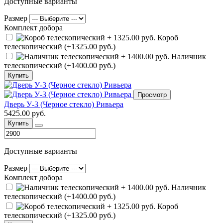
Доступные варианты
Размер
Комплект добора
Короб
телескопический (+1325.00 руб.)
Наличник
телескопический (+1400.00 руб.)
Купить
Просмотр
Дверь У-3 (Черное стекло) Ривьера
5425.00 руб.
Купить
Доступные варианты
Размер
Комплект добора
Наличник
телескопический (+1400.00 руб.)
Короб
телескопический (+1325.00 руб.)