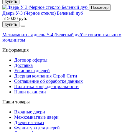
Купить
Просмотр
Дверь У-3 (Черное стекло) Беленый дуб
5150.00 руб.
Купить
Межкомнатная дверь У-4 (Беленый дуб) с горизонтальным
молдингом
Информация
Договор оферты
Доставка
Установка дверей
Дверная компания Строй Сити
Соглашение об обработке данных
Политика конфиденциальности
Наши вакансии
Наши товары
Входные двери
Межкомнатные двери
Двери на заказ
Фурнитура для дверей