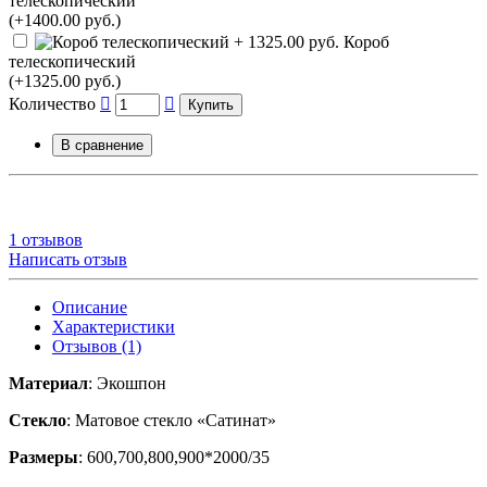
телескопический
(+1400.00 руб.)
Короб
телескопический
(+1325.00 руб.)
Количество
Купить
В сравнение
1 отзывов
Написать отзыв
Описание
Характеристики
Отзывов (1)
Материал
: Экошпон
Стекло
: Матовое стекло «Сатинат»
Размеры
: 600,700,800,900*2000/35