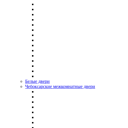
Белые двери
Чебоксарские межкомнатные двери