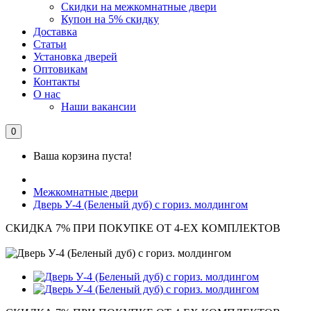
Скидки на межкомнатные двери
Купон на 5% скидку
Доставка
Статьи
Установка дверей
Оптовикам
Контакты
О нас
Наши вакансии
0
Ваша корзина пуста!
Межкомнатные двери
Дверь У-4 (Беленый дуб) с гориз. молдингом
СКИДКА 7% ПРИ ПОКУПКЕ ОТ 4-ЕХ КОМПЛЕКТОВ