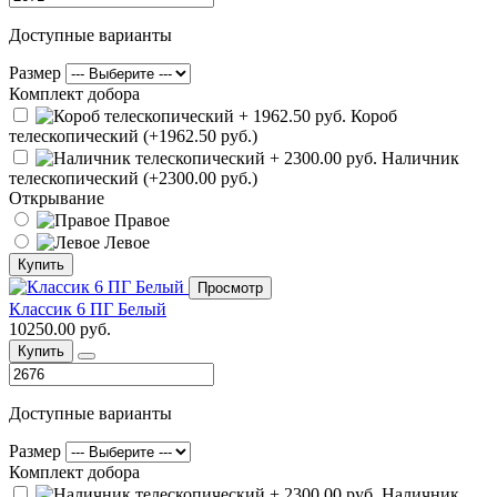
Доступные варианты
Размер
Комплект добора
Короб
телескопический (+1962.50 руб.)
Наличник
телескопический (+2300.00 руб.)
Открывание
Правое
Левое
Купить
Просмотр
Классик 6 ПГ Белый
10250.00 руб.
Купить
Доступные варианты
Размер
Комплект добора
Наличник