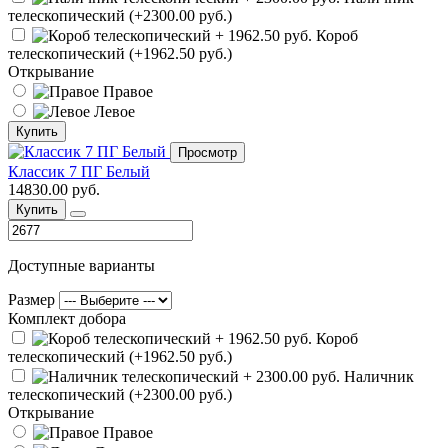
телескопический (+2300.00 руб.)
Короб
телескопический (+1962.50 руб.)
Открывание
Правое
Левое
Купить
Просмотр
Классик 7 ПГ Белый
14830.00 руб.
Купить
Доступные варианты
Размер
Комплект добора
Короб
телескопический (+1962.50 руб.)
Наличник
телескопический (+2300.00 руб.)
Открывание
Правое