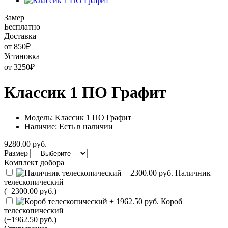
Замер
Бесплатно
Доставка
от 850
₽
Установка
от 3250
₽
Классик 1 ПО Графит
Модель: Классик 1 ПО Графит
Наличие: Есть в наличии
9280.00 руб.
Размер
Комплект добора
Наличник
телескопический
(+2300.00 руб.)
Короб
телескопический
(+1962.50 руб.)