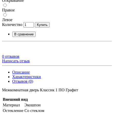
Открывание
Правое
Левое
Количество
Купить
В сравнение
0 отзывов
Написать отзыв
Описание
Характеристики
Отзывов (0)
Межкомнатная дверь Классик 1 ПО Графит
Внешний вид
Материал
Экошпон
Остекление
Со стеклом