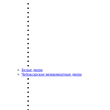
Белые двери
Чебоксарские межкомнатные двери