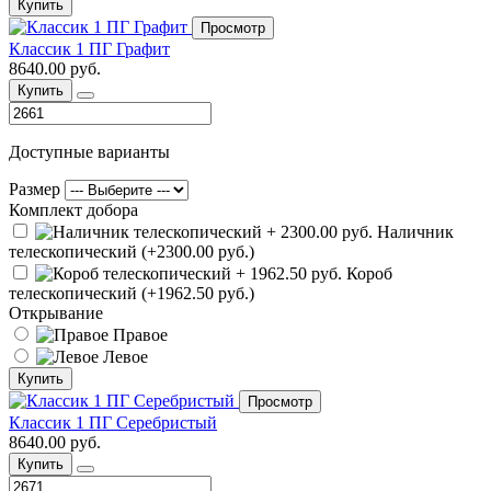
Купить
Просмотр
Классик 1 ПГ Графит
8640.00 руб.
Купить
Доступные варианты
Размер
Комплект добора
Наличник
телескопический (+2300.00 руб.)
Короб
телескопический (+1962.50 руб.)
Открывание
Правое
Левое
Купить
Просмотр
Классик 1 ПГ Серебристый
8640.00 руб.
Купить