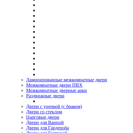
Ламинированные межкомнатные двери
Межкомнатные двери ПВХ
Межкомнатные дверные арки
Раздвижные двери
Двери с уценкой (с браком)
Двери со стеклом
Царговые двери
Двери для Ванной
Двери для Гардероба