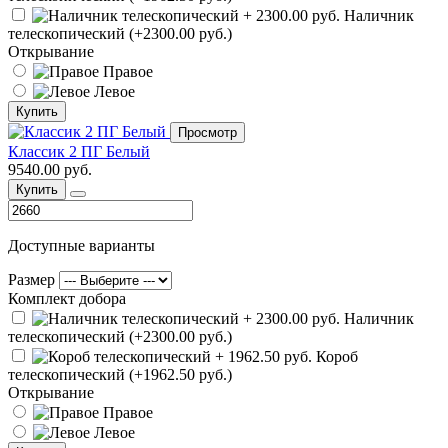
Наличник
телескопический (+2300.00 руб.)
Открывание
Правое
Левое
Купить
Просмотр
Классик 2 ПГ Белый
9540.00 руб.
Купить
Доступные варианты
Размер
Комплект добора
Наличник
телескопический (+2300.00 руб.)
Короб
телескопический (+1962.50 руб.)
Открывание
Правое
Левое