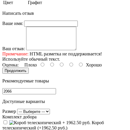
Цвет
Графит
Написать отзыв
Ваше имя:
Ваш отзыв:
Примечание:
HTML разметка не поддерживается!
Используйте обычный текст.
Оценка:
Плохо
Хорошо
Продолжить
Рекомендуемые товары
Доступные варианты
Размер
Комплект добора
Короб
телескопический (+1962.50 руб.)