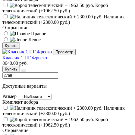
Короб
телескопический (+1962.50 руб.)
Наличник
телескопический (+2300.00 руб.)
Открывание
Правое
Левое
Купить
Просмотр
Классик 1 ПГ Фреско
8640.00 руб.
Купить
Доступные варианты
Размер
Комплект добора
Наличник
телескопический (+2300.00 руб.)
Короб
телескопический (+1962.50 руб.)
Открывание