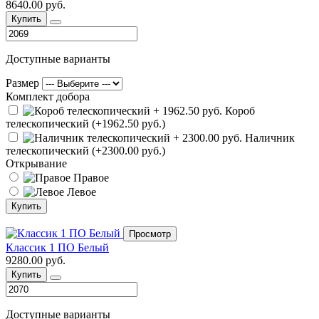
8640.00 руб.
Купить
Доступные варианты
Размер
Комплект добора
Короб
телескопический (+1962.50 руб.)
Наличник
телескопический (+2300.00 руб.)
Открывание
Правое
Левое
Купить
Просмотр
Классик 1 ПО Белый
9280.00 руб.
Купить
Доступные варианты