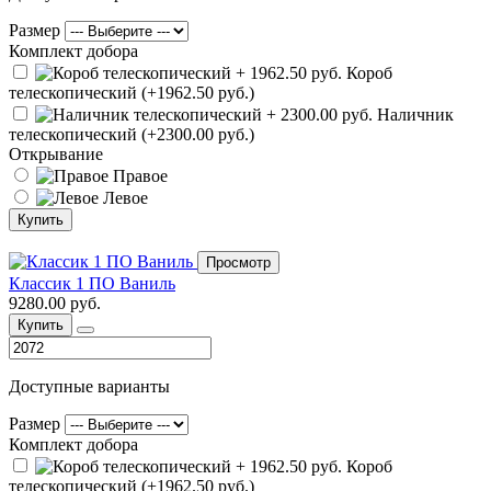
Размер
Комплект добора
Короб
телескопический (+1962.50 руб.)
Наличник
телескопический (+2300.00 руб.)
Открывание
Правое
Левое
Купить
Просмотр
Классик 1 ПО Ваниль
9280.00 руб.
Купить
Доступные варианты
Размер
Комплект добора
Короб
телескопический (+1962.50 руб.)