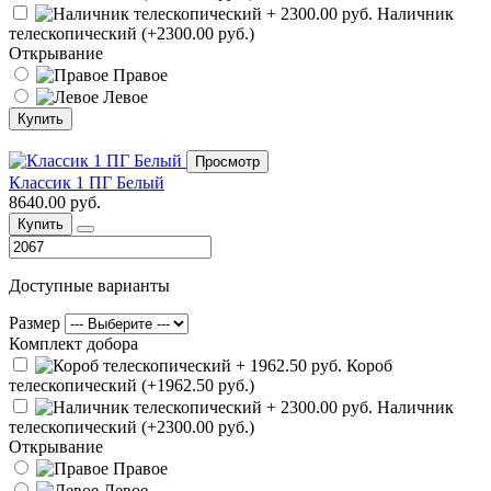
Наличник
телескопический (+2300.00 руб.)
Открывание
Правое
Левое
Купить
Просмотр
Классик 1 ПГ Белый
8640.00 руб.
Купить
Доступные варианты
Размер
Комплект добора
Короб
телескопический (+1962.50 руб.)
Наличник
телескопический (+2300.00 руб.)
Открывание
Правое
Левое