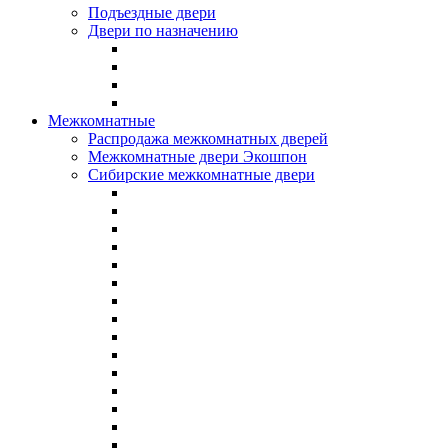
Подъездные двери
Двери по назначению
Межкомнатные
Распродажа межкомнатных дверей
Межкомнатные двери Экошпон
Сибирские межкомнатные двери