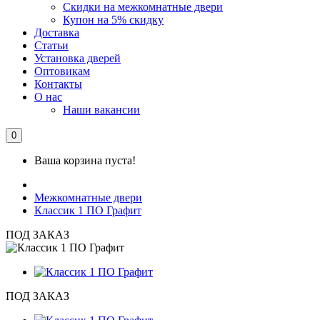
Скидки на межкомнатные двери
Купон на 5% скидку
Доставка
Статьи
Установка дверей
Оптовикам
Контакты
О нас
Наши вакансии
0
Ваша корзина пуста!
Межкомнатные двери
Классик 1 ПО Графит
ПОД ЗАКАЗ
ПОД ЗАКАЗ