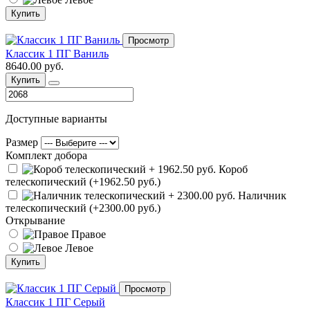
Купить
Просмотр
Классик 1 ПГ Ваниль
8640.00 руб.
Купить
Доступные варианты
Размер
Комплект добора
Короб
телескопический (+1962.50 руб.)
Наличник
телескопический (+2300.00 руб.)
Открывание
Правое
Левое
Купить
Просмотр
Классик 1 ПГ Серый