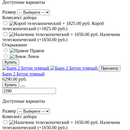
Доступные варианты
Размер
Комплект добора
Короб
телескопический (+1825.00 руб.)
Наличник
телескопический (+1650.00 руб.)
Открывание
Правое
Левое
Купить
Просмотр
Барн 2 Бетон темный
6290.00 руб.
Купить
Доступные варианты
Размер
Комплект добора
Наличник
телескопический (+1650.00 руб.)