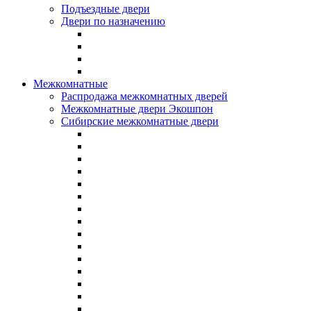
Подъездные двери
Двери по назначению
Межкомнатные
Распродажа межкомнатных дверей
Межкомнатные двери Экошпон
Сибирские межкомнатные двери