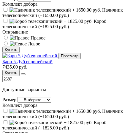
Комплект добора
Наличник
телескопический (+1650.00 руб.)
Короб
телескопический (+1825.00 руб.)
Открывание
Правое
Левое
Купить
Просмотр
Барн 5 Дуб европейский
7435.00 руб.
Купить
Доступные варианты
Размер
Комплект добора
Наличник
телескопический (+1650.00 руб.)
Короб
телескопический (+1825.00 руб.)