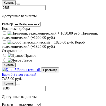
Купить
Доступные варианты
Размер
Комплект добора
Наличник
телескопический (+1650.00 руб.)
Короб
телескопический (+1825.00 руб.)
Открывание
Правое
Левое
Купить
Просмотр
Барн 5 Бетон темный
7435.00 руб.
Купить
Доступные варианты
Размер