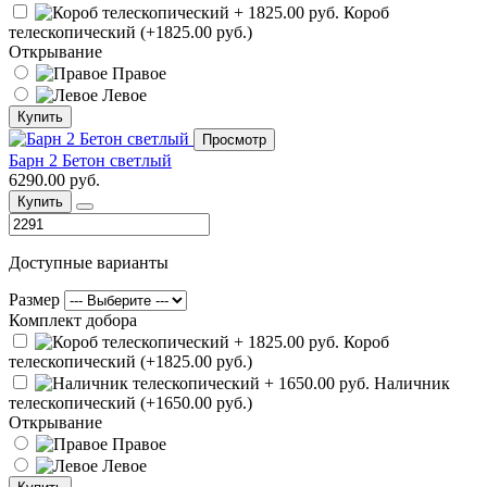
Короб
телескопический (+1825.00 руб.)
Открывание
Правое
Левое
Купить
Просмотр
Барн 2 Бетон светлый
6290.00 руб.
Купить
Доступные варианты
Размер
Комплект добора
Короб
телескопический (+1825.00 руб.)
Наличник
телескопический (+1650.00 руб.)
Открывание
Правое
Левое