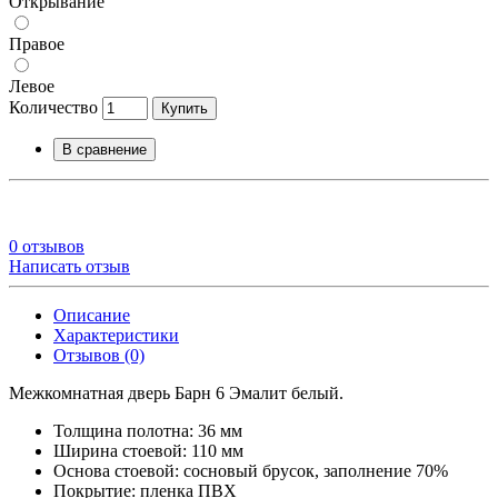
Открывание
Правое
Левое
Количество
Купить
В сравнение
0 отзывов
Написать отзыв
Описание
Характеристики
Отзывов (0)
Межкомнатная дверь Барн 6 Эмалит белый.
Толщина полотна: 36 мм
Ширина стоевой: 110 мм
Основа стоевой: сосновый брусок, заполнение 70%
Покрытие: пленка ПВХ