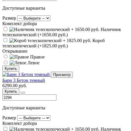
Доступные варианты
Размер
Комплект добора
Наличник
телескопический (+1650.00 руб.)
Короб
телескопический (+1825.00 руб.)
Открывание
Правое
Левое
Купить
Просмотр
Барн 3 Бетон темный
6290.00 руб.
Купить
Доступные варианты
Размер
Комплект добора
Наличник