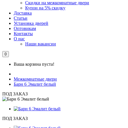
Скидки на межкомнатные двери
Купон на 5% скидку
Доставка
Статьи
Установка дверей
Оптовикам
Контакты
О нас
Наши вакансии
0
Ваша корзина пуста!
Межкомнатные двери
Барн 6 Эмалит белый
ПОД ЗАКАЗ
ПОД ЗАКАЗ