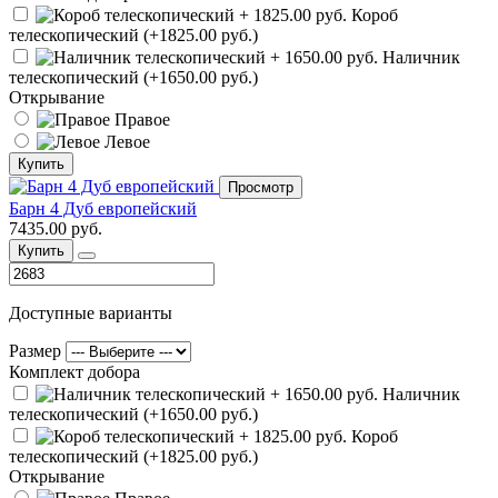
Короб
телескопический (+1825.00 руб.)
Наличник
телескопический (+1650.00 руб.)
Открывание
Правое
Левое
Купить
Просмотр
Барн 4 Дуб европейский
7435.00 руб.
Купить
Доступные варианты
Размер
Комплект добора
Наличник
телескопический (+1650.00 руб.)
Короб
телескопический (+1825.00 руб.)
Открывание