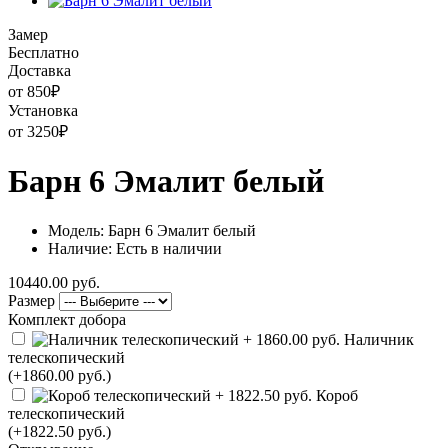
Замер
Бесплатно
Доставка
от 850
₽
Установка
от 3250
₽
Барн 6 Эмалит белый
Модель: Барн 6 Эмалит белый
Наличие: Есть в наличии
10440.00 руб.
Размер
Комплект добора
Наличник
телескопический
(+1860.00 руб.)
Короб
телескопический
(+1822.50 руб.)