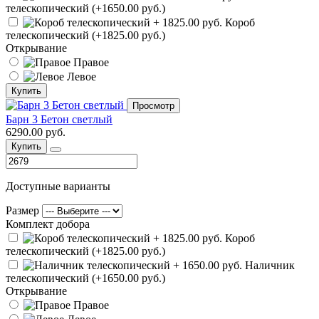
телескопический (+1650.00 руб.)
Короб
телескопический (+1825.00 руб.)
Открывание
Правое
Левое
Купить
Просмотр
Барн 3 Бетон светлый
6290.00 руб.
Купить
Доступные варианты
Размер
Комплект добора
Короб
телескопический (+1825.00 руб.)
Наличник
телескопический (+1650.00 руб.)
Открывание
Правое