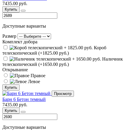
7435.00 руб.
Купить
Доступные варианты
Размер
Комплект добора
Короб
телескопический (+1825.00 руб.)
Наличник
телескопический (+1650.00 руб.)
Открывание
Правое
Левое
Купить
Просмотр
Барн 6 Бетон темный
7435.00 руб.
Купить
Доступные варианты