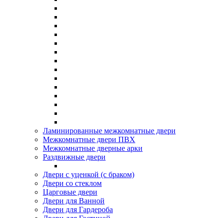
Ламинированные межкомнатные двери
Межкомнатные двери ПВХ
Межкомнатные дверные арки
Раздвижные двери
Двери с уценкой (с браком)
Двери со стеклом
Царговые двери
Двери для Ванной
Двери для Гардероба