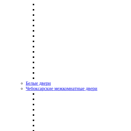
Белые двери
Чебоксарские межкомнатные двери