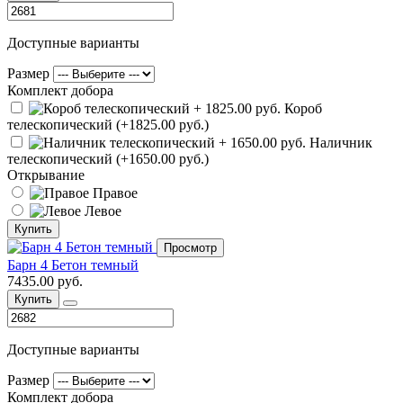
Доступные варианты
Размер
Комплект добора
Короб
телескопический (+1825.00 руб.)
Наличник
телескопический (+1650.00 руб.)
Открывание
Правое
Левое
Купить
Просмотр
Барн 4 Бетон темный
7435.00 руб.
Купить
Доступные варианты
Размер
Комплект добора