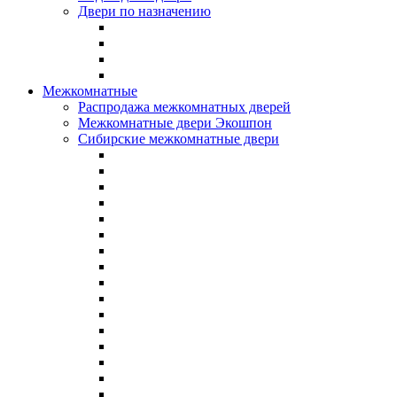
Двери по назначению
Межкомнатные
Распродажа межкомнатных дверей
Межкомнатные двери Экошпон
Сибирские межкомнатные двери