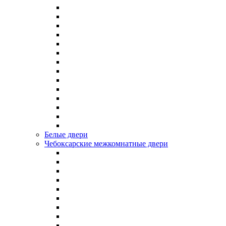
Белые двери
Чебоксарские межкомнатные двери