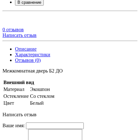
В сравнение
0 отзывов
Написать отзыв
Описание
Характеристики
Отзывов (0)
Межкомнатная дверь Б2 ДО
Внешний вид
Материал
Экошпон
Остекление
Со стеклом
Цвет
Белый
Написать отзыв
Ваше имя: