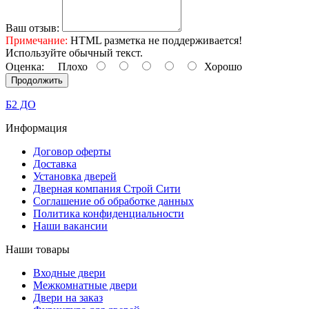
Ваш отзыв:
Примечание:
HTML разметка не поддерживается!
Используйте обычный текст.
Оценка:
Плохо
Хорошо
Продолжить
Б2 ДО
Информация
Договор оферты
Доставка
Установка дверей
Дверная компания Строй Сити
Соглашение об обработке данных
Политика конфиденциальности
Наши вакансии
Наши товары
Входные двери
Межкомнатные двери
Двери на заказ