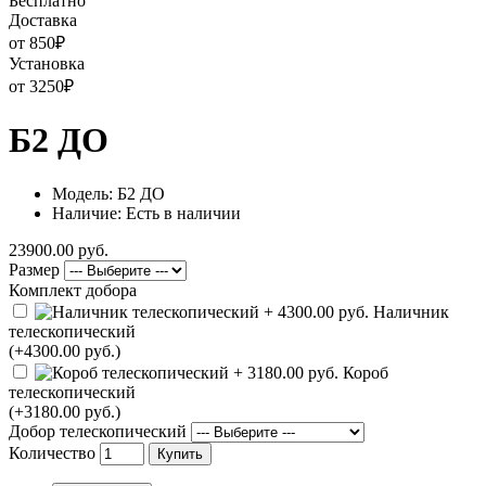
Бесплатно
Доставка
от 850
₽
Установка
от 3250
₽
Б2 ДО
Модель: Б2 ДО
Наличие: Есть в наличии
23900.00 руб.
Размер
Комплект добора
Наличник
телескопический
(+4300.00 руб.)
Короб
телескопический
(+3180.00 руб.)
Добор телескопический
Количество
Купить