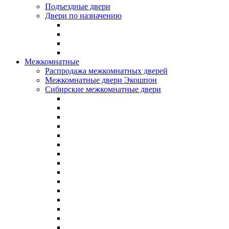
Подъездные двери
Двери по назначению
Межкомнатные
Распродажа межкомнатных дверей
Межкомнатные двери Экошпон
Сибирские межкомнатные двери