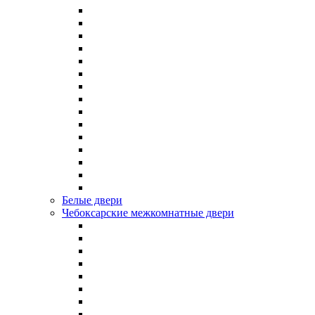
Белые двери
Чебоксарские межкомнатные двери