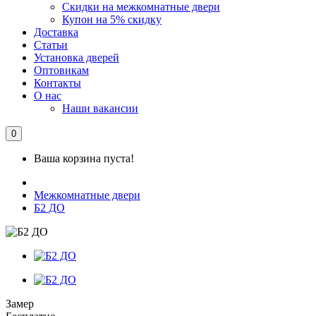
Скидки на межкомнатные двери
Купон на 5% скидку
Доставка
Статьи
Установка дверей
Оптовикам
Контакты
О нас
Наши вакансии
0
Ваша корзина пуста!
Межкомнатные двери
Б2 ДО
Замер