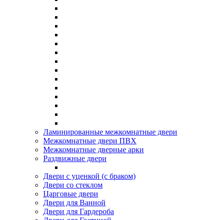
Ламинированные межкомнатные двери
Межкомнатные двери ПВХ
Межкомнатные дверные арки
Раздвижные двери
Двери с уценкой (с браком)
Двери со стеклом
Царговые двери
Двери для Ванной
Двери для Гардероба