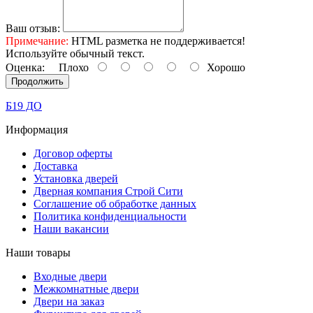
Ваш отзыв:
Примечание:
HTML разметка не поддерживается!
Используйте обычный текст.
Оценка:
Плохо
Хорошо
Продолжить
Б19 ДО
Информация
Договор оферты
Доставка
Установка дверей
Дверная компания Строй Сити
Соглашение об обработке данных
Политика конфиденциальности
Наши вакансии
Наши товары
Входные двери
Межкомнатные двери
Двери на заказ