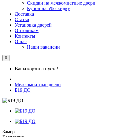
Скидки на межкомнатные двери
Купон на 5% скидку
Доставка
Статьи
Установка дверей
Оптовикам
Контакты
О нас
Наши вакансии
0
Ваша корзина пуста!
Межкомнатные двери
Б19 ДО
Замер