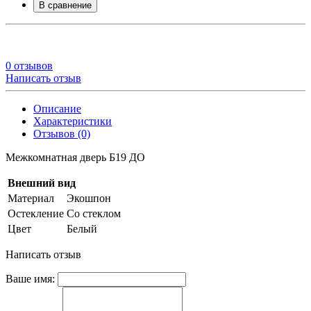
В сравнение
0 отзывов
Написать отзыв
Описание
Характеристики
Отзывов (0)
Межкомнатная дверь Б19 ДО
Внешний вид
Материал
Экошпон
Остекление
Со стеклом
Цвет
Белый
Написать отзыв
Ваше имя: