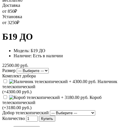
Бесплатно
Доставка
от 850
₽
Установка
от 3250
₽
Б19 ДО
Модель: Б19 ДО
Наличие: Есть в наличии
22500.00 руб.
Размер
Комплект добора
Наличник
телескопический
(+4300.00 руб.)
Короб
телескопический
(+3180.00 руб.)
Добор телескопический
Количество
Купить