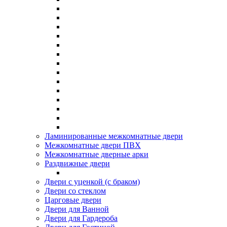
Ламинированные межкомнатные двери
Межкомнатные двери ПВХ
Межкомнатные дверные арки
Раздвижные двери
Двери с уценкой (с браком)
Двери со стеклом
Царговые двери
Двери для Ванной
Двери для Гардероба