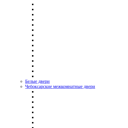
Белые двери
Чебоксарские межкомнатные двери