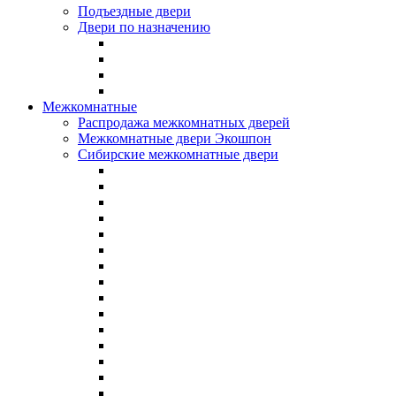
Подъездные двери
Двери по назначению
Межкомнатные
Распродажа межкомнатных дверей
Межкомнатные двери Экошпон
Сибирские межкомнатные двери