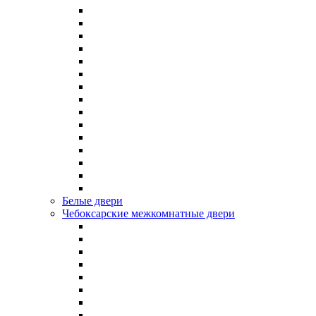
Белые двери
Чебоксарские межкомнатные двери