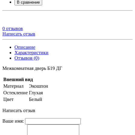
В сравнение
0 отзывов
Написать отзыв
Описание
Характеристики
Отзывов (0)
Межкомнатная дверь Б19 ДГ
Внешний вид
Материал
Экошпон
Остекление
Глухая
Цвет
Белый
Написать отзыв
Ваше имя: