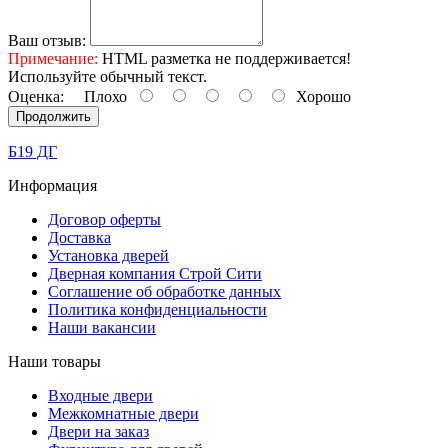
Ваш отзыв:
Примечание:
HTML разметка не поддерживается!
Используйте обычный текст.
Оценка:
Плохо
Хорошо
Продолжить
Б19 ДГ
Информация
Договор оферты
Доставка
Установка дверей
Дверная компания Строй Сити
Соглашение об обработке данных
Политика конфиденциальности
Наши вакансии
Наши товары
Входные двери
Межкомнатные двери
Двери на заказ