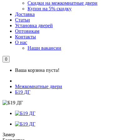
Скидки на межкомнатные двери
Купон на 5% скидку
Доставка
Статьи
Установка дверей
Оптовикам
Контакты
О нас
Наши вакансии
0
Ваша корзина пуста!
Межкомнатные двери
Б19 ДГ
Замер