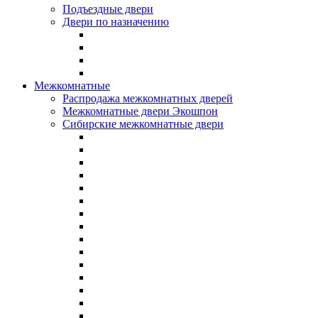
Подъездные двери
Двери по назначению
Межкомнатные
Распродажа межкомнатных дверей
Межкомнатные двери Экошпон
Сибирские межкомнатные двери