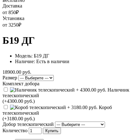
Бесплатно
Доставка
от 850
₽
Установка
от 3250
₽
Б19 ДГ
Модель: Б19 ДГ
Наличие: Есть в наличии
18900.00 руб.
Размер
Комплект добора
Наличник
телескопический
(+4300.00 руб.)
Короб
телескопический
(+3180.00 руб.)
Добор телескопический
Количество
Купить