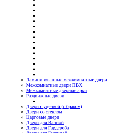
Ламинированные межкомнатные двери
Межкомнатные двери ПВХ
Межкомнатные дверные арки
Раздвижные двери
Двери с уценкой (с браком)
Двери со стеклом
Царговые двери
Двери для Ванной
Двери для Гардероба