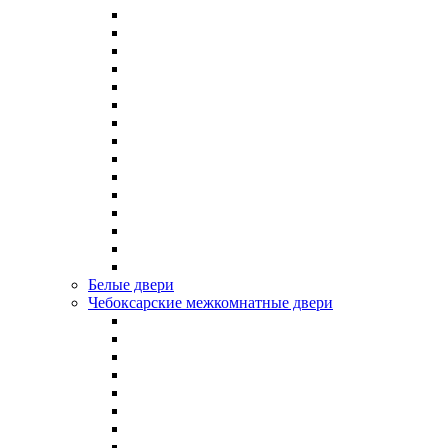
Белые двери
Чебоксарские межкомнатные двери