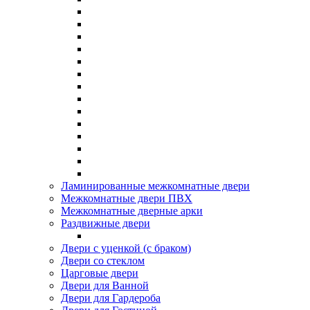
Ламинированные межкомнатные двери
Межкомнатные двери ПВХ
Межкомнатные дверные арки
Раздвижные двери
Двери с уценкой (с браком)
Двери со стеклом
Царговые двери
Двери для Ванной
Двери для Гардероба