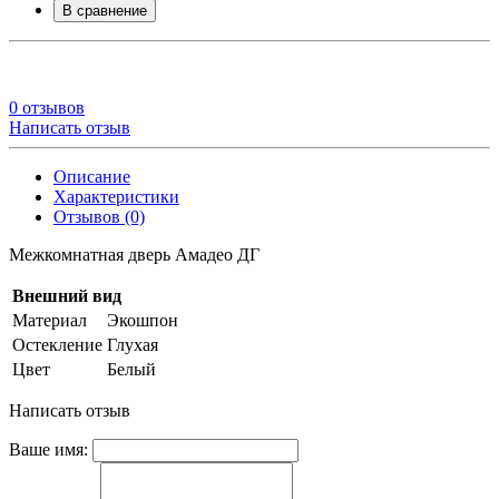
В сравнение
0 отзывов
Написать отзыв
Описание
Характеристики
Отзывов (0)
Межкомнатная дверь Амадео ДГ
Внешний вид
Материал
Экошпон
Остекление
Глухая
Цвет
Белый
Написать отзыв
Ваше имя: