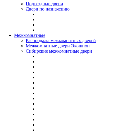
Подъездные двери
Двери по назначению
Межкомнатные
Распродажа межкомнатных дверей
Межкомнатные двери Экошпон
Сибирские межкомнатные двери