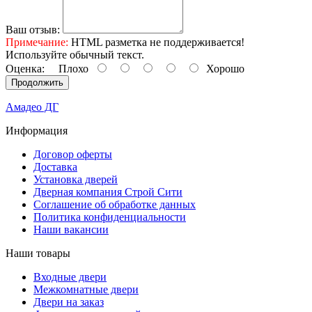
Ваш отзыв:
Примечание:
HTML разметка не поддерживается!
Используйте обычный текст.
Оценка:
Плохо
Хорошо
Продолжить
Амадео ДГ
Информация
Договор оферты
Доставка
Установка дверей
Дверная компания Строй Сити
Соглашение об обработке данных
Политика конфиденциальности
Наши вакансии
Наши товары
Входные двери
Межкомнатные двери
Двери на заказ