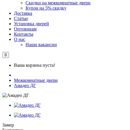
Скидки на межкомнатные двери
Купон на 5% скидку
Доставка
Статьи
Установка дверей
Оптовикам
Контакты
О нас
Наши вакансии
0
Ваша корзина пуста!
Межкомнатные двери
Амадео ДГ
Замер