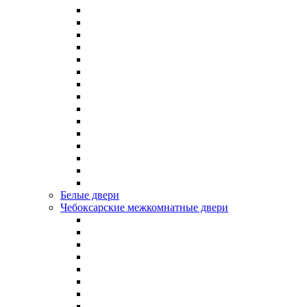
Белые двери
Чебоксарские межкомнатные двери