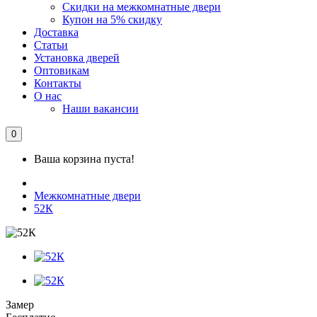
Скидки на межкомнатные двери
Купон на 5% скидку
Доставка
Статьи
Установка дверей
Оптовикам
Контакты
О нас
Наши вакансии
0
Ваша корзина пуста!
Межкомнатные двери
52К
Замер