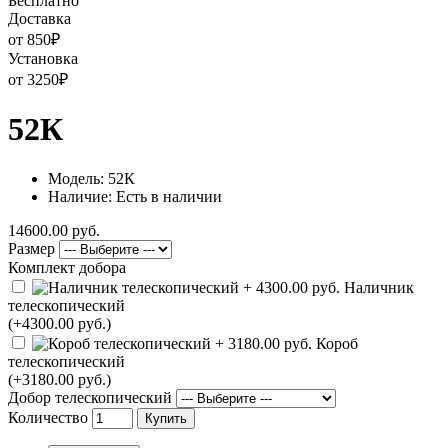
Бесплатно
Доставка
от 850
₽
Установка
от 3250
₽
52К
Модель: 52К
Наличие: Есть в наличии
14600.00 руб.
Размер
Комплект добора
Наличник
телескопический
(+4300.00 руб.)
Короб
телескопический
(+3180.00 руб.)
Добор телескопический
Количество
Купить