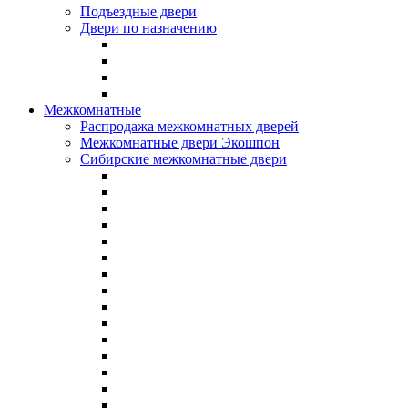
Подъездные двери
Двери по назначению
Межкомнатные
Распродажа межкомнатных дверей
Межкомнатные двери Экошпон
Сибирские межкомнатные двери