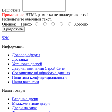
Ваш отзыв:
Примечание:
HTML разметка не поддерживается!
Используйте обычный текст.
Оценка:
Плохо
Хорошо
Продолжить
52К
Информация
Договор оферты
Доставка
Установка дверей
Дверная компания Строй Сити
Соглашение об обработке данных
Политика конфиденциальности
Наши вакансии
Наши товары
Входные двери
Межкомнатные двери
Двери на заказ