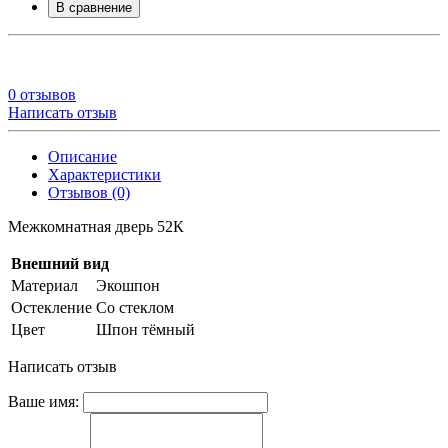
В сравнение
0 отзывов
Написать отзыв
Описание
Характеристики
Отзывов (0)
Межкомнатная дверь 52К
Внешний вид
Материал
Экошпон
Остекление
Со стеклом
Цвет
Шпон тёмный
Написать отзыв
Ваше имя: