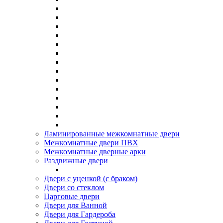
Ламинированные межкомнатные двери
Межкомнатные двери ПВХ
Межкомнатные дверные арки
Раздвижные двери
Двери с уценкой (с браком)
Двери со стеклом
Царговые двери
Двери для Ванной
Двери для Гардероба