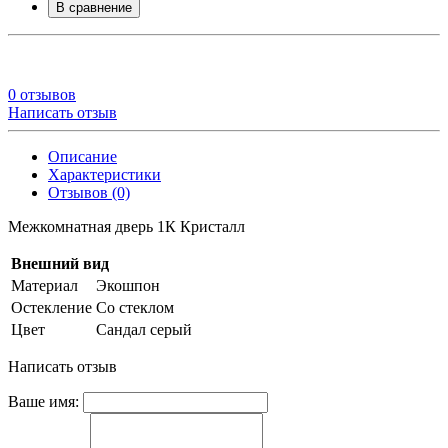
В сравнение
0 отзывов
Написать отзыв
Описание
Характеристики
Отзывов (0)
Межкомнатная дверь 1К Кристалл
Внешний вид
Материал
Экошпон
Остекление
Со стеклом
Цвет
Сандал серый
Написать отзыв
Ваше имя: