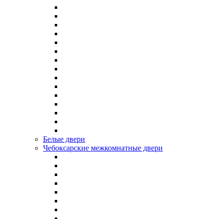
Белые двери
Чебоксарские межкомнатные двери