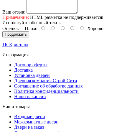
Ваш отзыв:
Примечание:
HTML разметка не поддерживается!
Используйте обычный текст.
Оценка:
Плохо
Хорошо
Продолжить
1К Кристалл
Информация
Договор оферты
Доставка
Установка дверей
Дверная компания Строй Сити
Соглашение об обработке данных
Политика конфиденциальности
Наши вакансии
Наши товары
Входные двери
Межкомнатные двери
Двери на заказ