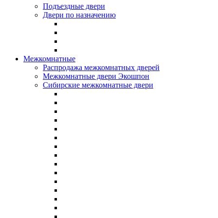
Подъездные двери
Двери по назначению
Межкомнатные
Распродажа межкомнатных дверей
Межкомнатные двери Экошпон
Сибирские межкомнатные двери