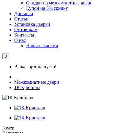
Скидки на межкомнатные двери
Купон на 5% скидку
Доставка
Статьи
Установка дверей
Оптовикам
Контакты
О нас
Наши вакансии
0
Ваша корзина пуста!
Межкомнатные двери
1К Кристалл
Замер