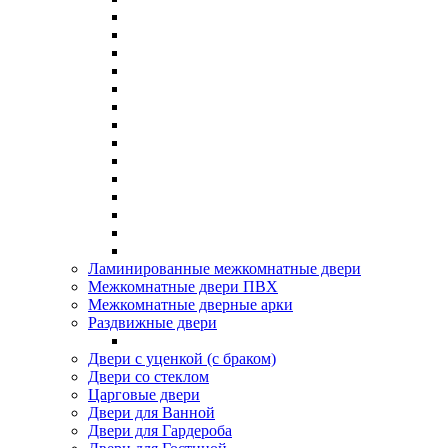
Ламинированные межкомнатные двери
Межкомнатные двери ПВХ
Межкомнатные дверные арки
Раздвижные двери
Двери с уценкой (с браком)
Двери со стеклом
Царговые двери
Двери для Ванной
Двери для Гардероба