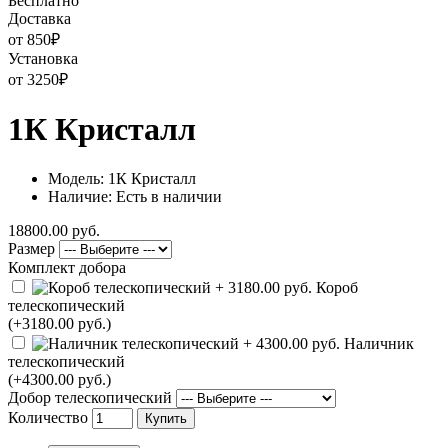
Бесплатно
Доставка
от 850
₽
Установка
от 3250
₽
1К Кристалл
Модель: 1К Кристалл
Наличие: Есть в наличии
18800.00 руб.
Размер
Комплект добора
Короб
телескопический
(+3180.00 руб.)
Наличник
телескопический
(+4300.00 руб.)
Добор телескопический
Количество
Купить