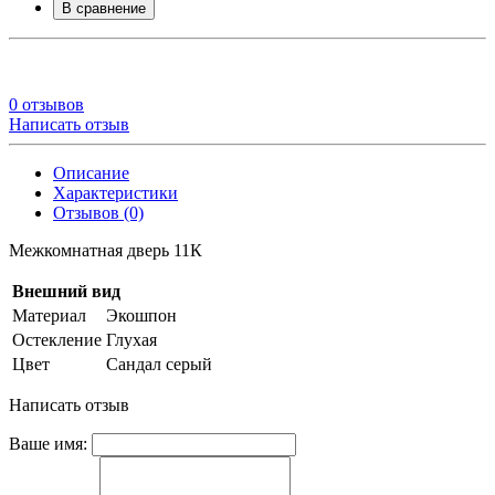
В сравнение
0 отзывов
Написать отзыв
Описание
Характеристики
Отзывов (0)
Межкомнатная дверь 11К
Внешний вид
Материал
Экошпон
Остекление
Глухая
Цвет
Сандал серый
Написать отзыв
Ваше имя: