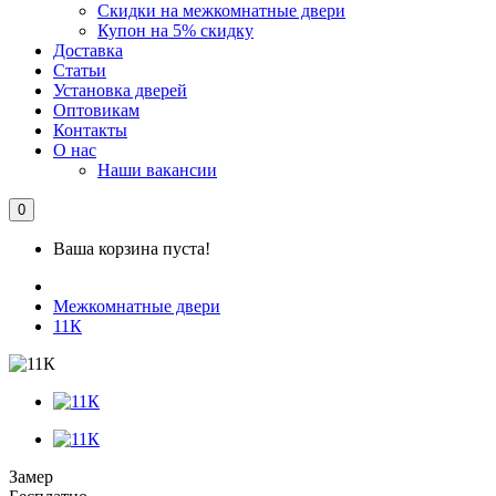
Скидки на межкомнатные двери
Купон на 5% скидку
Доставка
Статьи
Установка дверей
Оптовикам
Контакты
О нас
Наши вакансии
0
Ваша корзина пуста!
Межкомнатные двери
11К
Замер