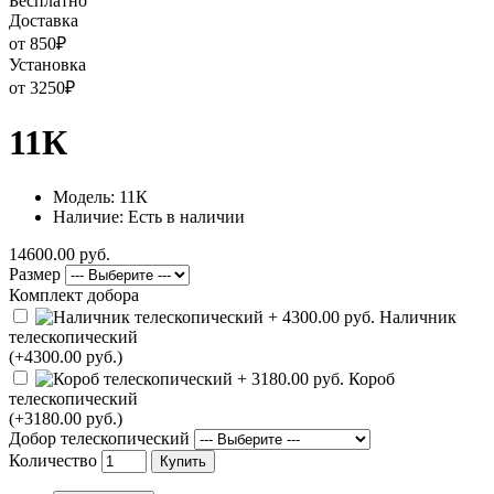
Бесплатно
Доставка
от 850
₽
Установка
от 3250
₽
11К
Модель: 11К
Наличие: Есть в наличии
14600.00 руб.
Размер
Комплект добора
Наличник
телескопический
(+4300.00 руб.)
Короб
телескопический
(+3180.00 руб.)
Добор телескопический
Количество
Купить