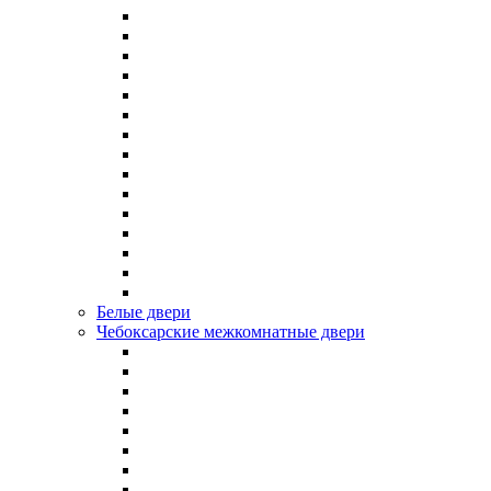
Белые двери
Чебоксарские межкомнатные двери