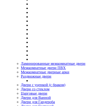
Ламинированные межкомнатные двери
Межкомнатные двери ПВХ
Межкомнатные дверные арки
Раздвижные двери
Двери с уценкой (с браком)
Двери со стеклом
Царговые двери
Двери для Ванной
Двери для Гардероба