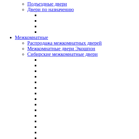
Подъездные двери
Двери по назначению
Межкомнатные
Распродажа межкомнатных дверей
Межкомнатные двери Экошпон
Сибирские межкомнатные двери