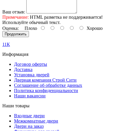
Ваш отзыв:
Примечание:
HTML разметка не поддерживается!
Используйте обычный текст.
Оценка:
Плохо
Хорошо
Продолжить
11К
Информация
Договор оферты
Доставка
Установка дверей
Дверная компания Строй Сити
Соглашение об обработке данных
Политика конфиденциальности
Наши вакансии
Наши товары
Входные двери
Межкомнатные двери
Двери на заказ