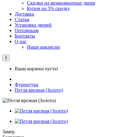
Скидки на межкомнатные двери
Купон на 5% скидку
Доставка
Статьи
Установка дверей
Оптовикам
Контакты
О нас
Наши вакансии
0
Ваша корзина пуста!
Фурнитура
Петля врезная (Золото)
Замер