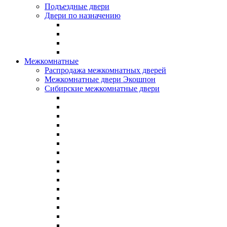
Подъездные двери
Двери по назначению
Межкомнатные
Распродажа межкомнатных дверей
Межкомнатные двери Экошпон
Сибирские межкомнатные двери