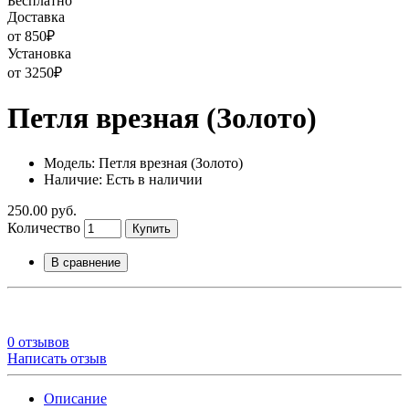
Бесплатно
Доставка
от 850
₽
Установка
от 3250
₽
Петля врезная (Золото)
Модель: Петля врезная (Золото)
Наличие: Есть в наличии
250.00 руб.
Количество
Купить
В сравнение
0 отзывов
Написать отзыв
Описание