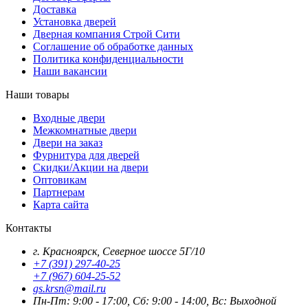
Доставка
Установка дверей
Дверная компания Строй Сити
Соглашение об обработке данных
Политика конфиденциальности
Наши вакансии
Наши товары
Входные двери
Межкомнатные двери
Двери на заказ
Фурнитура для дверей
Скидки/Акции на двери
Оптовикам
Партнерам
Карта сайта
Контакты
г. Красноярск, Северное шоссе 5Г/10
+7 (391) 297-40-25
+7 (967) 604-25-52
gs.krsn@mail.ru
Пн-Пт: 9:00 - 17:00, Сб: 9:00 - 14:00, Вс: Выходной