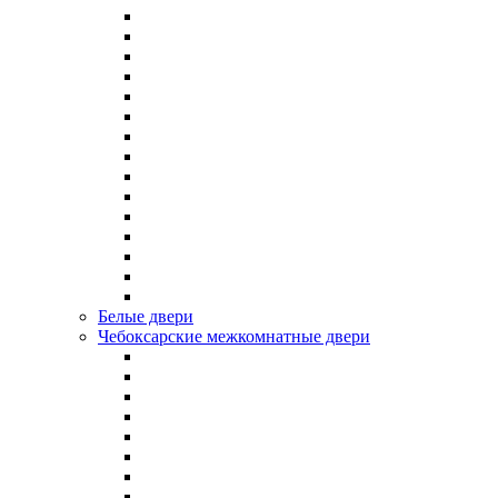
Белые двери
Чебоксарские межкомнатные двери