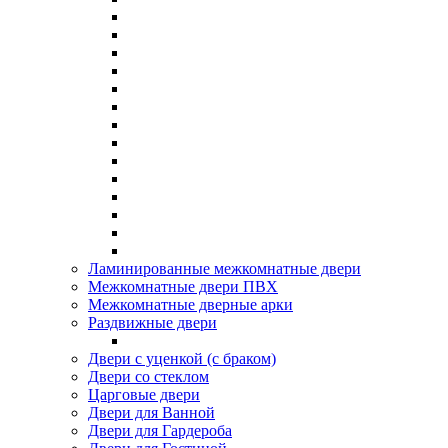
Ламинированные межкомнатные двери
Межкомнатные двери ПВХ
Межкомнатные дверные арки
Раздвижные двери
Двери с уценкой (с браком)
Двери со стеклом
Царговые двери
Двери для Ванной
Двери для Гардероба