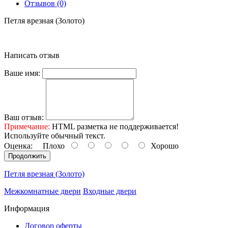
Отзывов (0)
Петля врезная (Золото)
Написать отзыв
Ваше имя:
Ваш отзыв:
Примечание:
HTML разметка не поддерживается!
Используйте обычный текст.
Оценка:
Плохо
Хорошо
Продолжить
Петля врезная (Золото)
Межкомнатные двери
Входные двери
Информация
Договор оферты