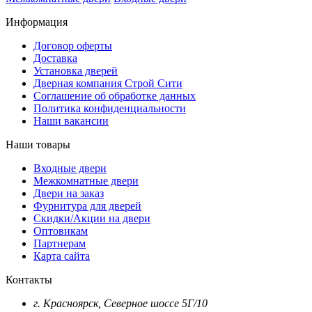
Информация
Договор оферты
Доставка
Установка дверей
Дверная компания Строй Сити
Соглашение об обработке данных
Политика конфиденциальности
Наши вакансии
Наши товары
Входные двери
Межкомнатные двери
Двери на заказ
Фурнитура для дверей
Скидки/Акции на двери
Оптовикам
Партнерам
Карта сайта
Контакты
г. Красноярск, Северное шоссе 5Г/10