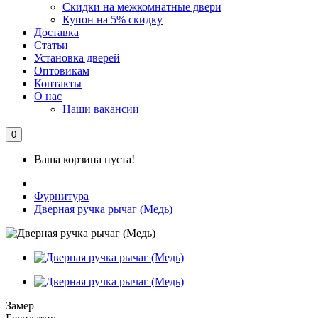
Скидки на межкомнатные двери
Купон на 5% скидку
Доставка
Статьи
Установка дверей
Оптовикам
Контакты
О нас
Наши вакансии
0
Ваша корзина пуста!
Фурнитура
Дверная ручка рычаг (Медь)
Замер