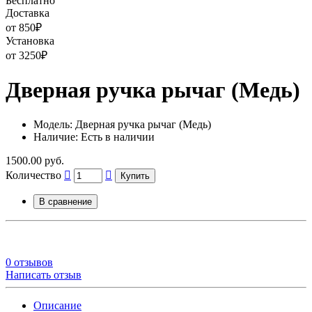
Бесплатно
Доставка
от 850
₽
Установка
от 3250
₽
Дверная ручка рычаг (Медь)
Модель: Дверная ручка рычаг (Медь)
Наличие: Есть в наличии
1500.00 руб.
Количество
Купить
В сравнение
0 отзывов
Написать отзыв
Описание