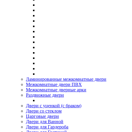
Ламинированные межкомнатные двери
Межкомнатные двери ПВХ
Межкомнатные дверные арки
Раздвижные двери
Двери с уценкой (с браком)
Двери со стеклом
Царговые двери
Двери для Ванной
Двери для Гардероба