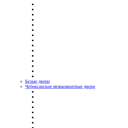
Белые двери
Чебоксарские межкомнатные двери