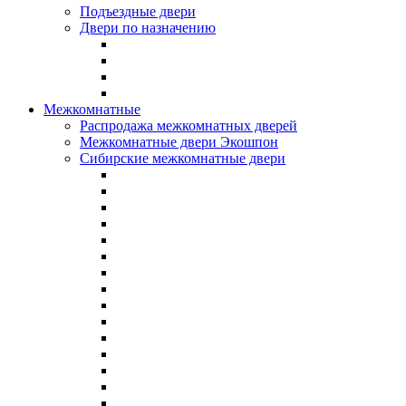
Подъездные двери
Двери по назначению
Межкомнатные
Распродажа межкомнатных дверей
Межкомнатные двери Экошпон
Сибирские межкомнатные двери